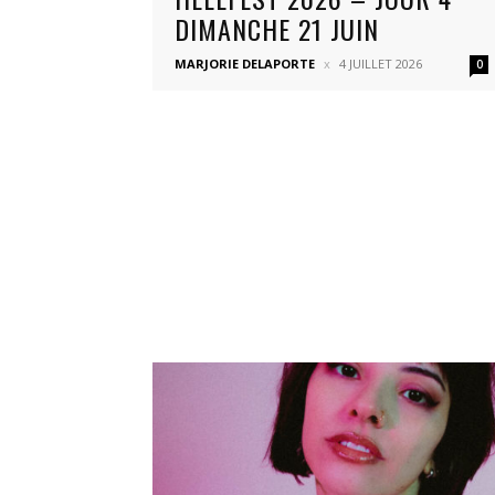
DIMANCHE 21 JUIN
MARJORIE DELAPORTE
4 JUILLET 2026
0