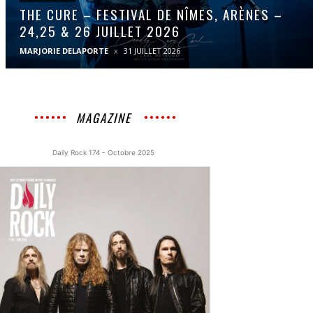
THE CURE – FESTIVAL DE NÎMES, ARÈNES –
24,25 & 26 JUILLET 2026
MARJORIE DELAPORTE
31 JUILLET 2026
MAGAZINE
Daily Rock 174 - Octobre 2025