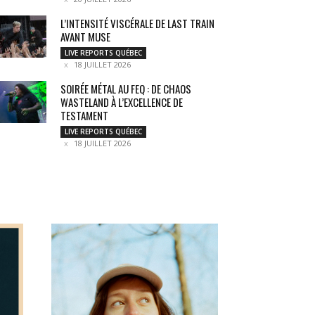
L’INTENSITÉ VISCÉRALE DE LAST TRAIN
AVANT MUSE
LIVE REPORTS QUÉBEC
18 JUILLET 2026
SOIRÉE MÉTAL AU FEQ : DE CHAOS
WASTELAND À L’EXCELLENCE DE
TESTAMENT
LIVE REPORTS QUÉBEC
18 JUILLET 2026