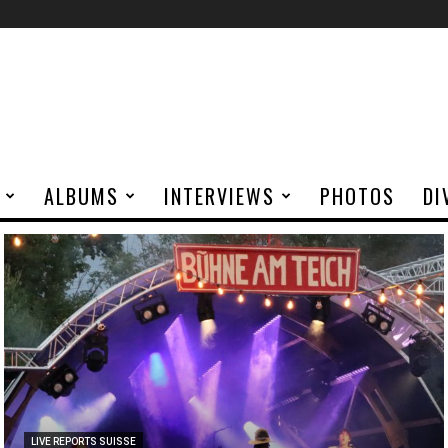
ALBUMS
INTERVIEWS
PHOTOS
DI
LIVE REPORTS SUISSE