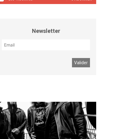
Newsletter