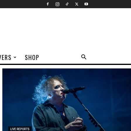
VERS
SHOP
LIVE REPORTS