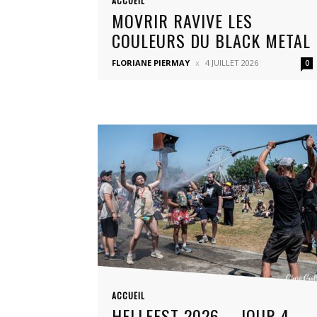
ACCUEIL
MOVRIR RAVIVE LES
COULEURS DU BLACK METAL
FLORIANE PIERMAY
4 JUILLET 2026
0
ACCUEIL
HELLFEST 2026 – JOUR 4