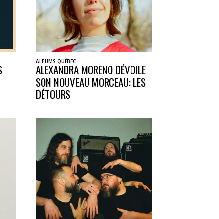
ALBUMS QUÉBEC
S
ALEXANDRA MORENO DÉVOILE
SON NOUVEAU MORCEAU: LES
DÉTOURS