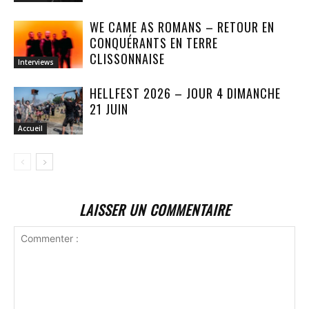
WE CAME AS ROMANS – RETOUR EN
CONQUÉRANTS EN TERRE
CLISSONNAISE
Interviews
HELLFEST 2026 – JOUR 4 DIMANCHE
21 JUIN
Accueil
LAISSER UN COMMENTAIRE