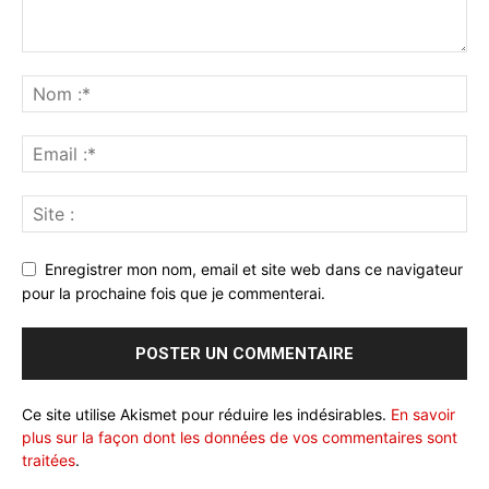
Enregistrer mon nom, email et site web dans ce navigateur
pour la prochaine fois que je commenterai.
Ce site utilise Akismet pour réduire les indésirables.
En savoir
plus sur la façon dont les données de vos commentaires sont
traitées
.