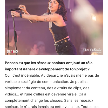
Penses-tu que les réseaux sociaux ont joué un rôle
important dans le développement de ton projet ?
Oui, c’est indéniable. Au départ, je n’avais même pas de
véritable stratégie de communication. Je publiais
simplement du contenu, des extraits de clips, des
vidéos… et l’une d’elles est devenue virale. Ça a
complètement changé les choses. Sans les réseaux
sociaux, je n’aurais jamais eu cette visibilité. Toutes ces