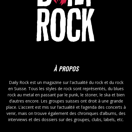
À PROPOS
Daily Rock est un magazine sur l'actualité du rock et du rock
en Suisse. Tous les styles de rock sont représentés, du blues
rock au metal en passant par le punk, le stoner, le ska et bien
d’autres encore. Les groupes suisses ont droit à une grande
place. L’accent est mis sur l’actualité et l’agenda des concerts à
venir, mais on trouve également des chroniques d’albums, des
interviews et des dossiers sur des groupes, clubs, labels, etc.