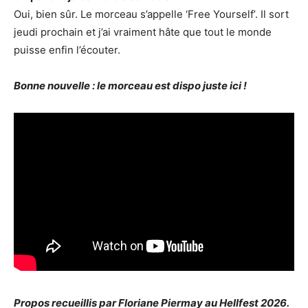
Oui, bien sûr. Le morceau s’appelle ‘Free Yourself’. Il sort
jeudi prochain et j’ai vraiment hâte que tout le monde
puisse enfin l’écouter.
Bonne nouvelle : le morceau est dispo juste ici !
Propos recueillis par Floriane Piermay au Hellfest 2026.