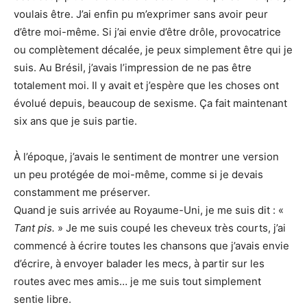
voulais être. J’ai enfin pu m’exprimer sans avoir peur
d’être moi-même. Si j’ai envie d’être drôle, provocatrice
ou complètement décalée, je peux simplement être qui je
suis. Au Brésil, j’avais l’impression de ne pas être
totalement moi. Il y avait et j’espère que les choses ont
évolué depuis, beaucoup de sexisme. Ça fait maintenant
six ans que je suis partie.
À l’époque, j’avais le sentiment de montrer une version
un peu protégée de moi-même, comme si je devais
constamment me préserver.
Quand je suis arrivée au Royaume-Uni, je me suis dit : «
Tant pis.
» Je me suis coupé les cheveux très courts, j’ai
commencé à écrire toutes les chansons que j’avais envie
d’écrire, à envoyer balader les mecs, à partir sur les
routes avec mes amis… je me suis tout simplement
sentie libre.