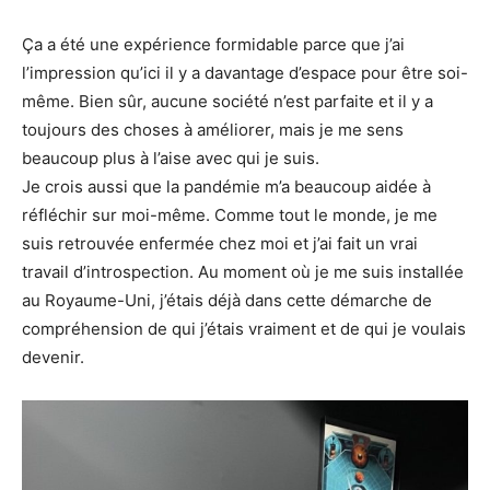
Ça a été une expérience formidable parce que j’ai
l’impression qu’ici il y a davantage d’espace pour être soi-
même. Bien sûr, aucune société n’est parfaite et il y a
toujours des choses à améliorer, mais je me sens
beaucoup plus à l’aise avec qui je suis.
Je crois aussi que la pandémie m’a beaucoup aidée à
réfléchir sur moi-même. Comme tout le monde, je me
suis retrouvée enfermée chez moi et j’ai fait un vrai
travail d’introspection. Au moment où je me suis installée
au Royaume-Uni, j’étais déjà dans cette démarche de
compréhension de qui j’étais vraiment et de qui je voulais
devenir.