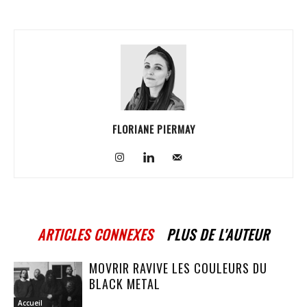
FLORIANE PIERMAY
ARTICLES CONNEXES
PLUS DE L'AUTEUR
MOVRIR RAVIVE LES COULEURS DU
BLACK METAL
Accueil