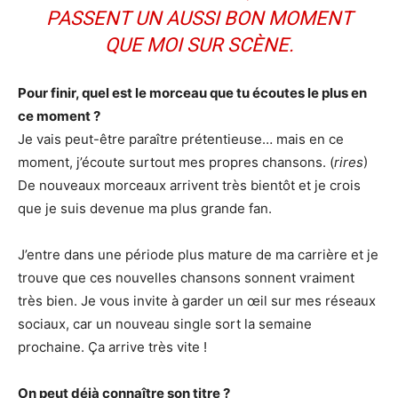
PASSENT UN AUSSI BON MOMENT
QUE MOI SUR SCÈNE.
Pour finir, quel est le morceau que tu écoutes le plus en
ce moment ?
Je vais peut-être paraître prétentieuse… mais en ce
moment, j’écoute surtout mes propres chansons. (
rires
)
De nouveaux morceaux arrivent très bientôt et je crois
que je suis devenue ma plus grande fan.
J’entre dans une période plus mature de ma carrière et je
trouve que ces nouvelles chansons sonnent vraiment
très bien. Je vous invite à garder un œil sur mes réseaux
sociaux, car un nouveau single sort la semaine
prochaine. Ça arrive très vite !
On peut déjà connaître son titre ?