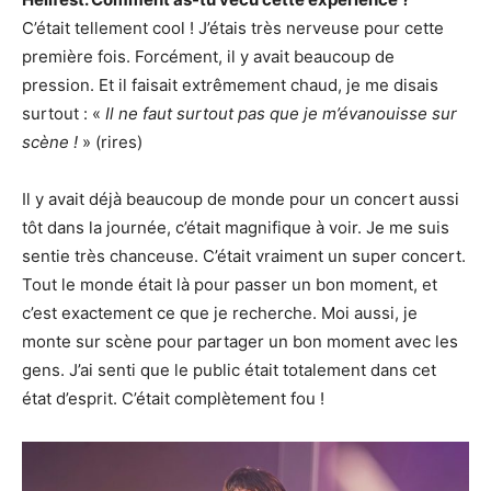
C’était tellement cool ! J’étais très nerveuse pour cette
première fois. Forcément, il y avait beaucoup de
pression. Et il faisait extrêmement chaud, je me disais
surtout : «
Il ne faut surtout pas que je m’évanouisse sur
scène !
» (rires)
Il y avait déjà beaucoup de monde pour un concert aussi
tôt dans la journée, c’était magnifique à voir. Je me suis
sentie très chanceuse. C’était vraiment un super concert.
Tout le monde était là pour passer un bon moment, et
c’est exactement ce que je recherche. Moi aussi, je
monte sur scène pour partager un bon moment avec les
gens. J’ai senti que le public était totalement dans cet
état d’esprit. C’était complètement fou !