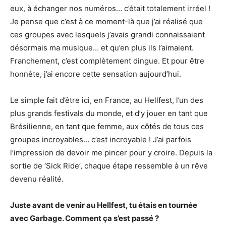
eux, à échanger nos numéros… c’était totalement irréel !
Je pense que c’est à ce moment-là que j’ai réalisé que
ces groupes avec lesquels j’avais grandi connaissaient
désormais ma musique… et qu’en plus ils l’aimaient.
Franchement, c’est complètement dingue. Et pour être
honnête, j’ai encore cette sensation aujourd’hui.
Le simple fait d’être ici, en France, au Hellfest, l’un des
plus grands festivals du monde, et d’y jouer en tant que
Brésilienne, en tant que femme, aux côtés de tous ces
groupes incroyables… c’est incroyable ! J’ai parfois
l’impression de devoir me pincer pour y croire. Depuis la
sortie de ‘Sick Ride’, chaque étape ressemble à un rêve
devenu réalité.
Juste avant de venir au Hellfest, tu étais en tournée
avec Garbage. Comment ça s’est passé ?