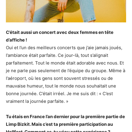
C’était aussi un concert avec deux femmes en tête
d’affiche !
Oui et l’un des meilleurs concerts que j’aie jamais joués,
l’ambiance était parfaite. Ce jour-là, tout s’alignait
parfaitement. Tout le monde était adorable avec nous. Et
je ne parle pas seulement de l’équipe du groupe. Même à
l’aéroport, où les gens sont souvent stressés ou de
mauvaise humeur, tout le monde nous souhaitait une
bonne journée. C’était irréel. Je me suis dit : « C’est
vraiment la journée parfaite. »
Tu étais en France l’an dernier pour la première partie de
Limp Bizkit. Mais c’est ta première participation au
Hellfest. Comment as-tu vécu cette expérience ?