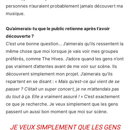
personnes n’auraient probablement jamais découvert ma
musique.
Qu’aimerais-tu que le public retienne après t’avoir
découverte ?
C’est une bonne question… J’aimerais qu’ils ressentent la
même chose que moi lorsque je vais voir mes groupes
préférés, comme The Hives. J’adore quand les gens n’ont
pas vraiment d’attentes avant de me voir sur scène. Ils
découvrent simplement mon projet. J’aimerais qu’ils
repartent en se disant : «
Mais qu’est-ce qui vient de se
passer ? C’était un super concert, je ne m’attendais pas
du tout à ça. Elle a vraiment assuré !
» C’est exactement
ce que je recherche. Je veux simplement que les gens
passent un aussi bon moment que moi sur scène.
JE VEUX SIMPLEMENT QUE LES GENS