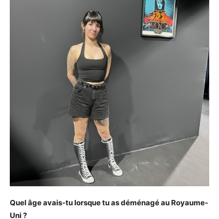
Quel âge avais-tu lorsque tu as déménagé au Royaume-
Uni ?