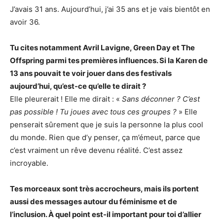
J’avais 31 ans. Aujourd’hui, j’ai 35 ans et je vais bientôt en
avoir 36.
Tu cites notamment Avril Lavigne, Green Day et The
Offspring parmi tes premières influences. Si la Karen de
13 ans pouvait te voir jouer dans des festivals
aujourd’hui, qu’est-ce qu’elle te dirait ?
Elle pleurerait ! Elle me dirait : «
Sans déconner ? C’est
pas possible ! Tu joues avec tous ces groupes ?
» Elle
penserait sûrement que je suis la personne la plus cool
du monde. Rien que d’y penser, ça m’émeut, parce que
c’est vraiment un rêve devenu réalité. C’est assez
incroyable.
Tes morceaux sont très accrocheurs, mais ils portent
aussi des messages autour du féminisme et de
l’inclusion. À quel point est-il important pour toi d’allier