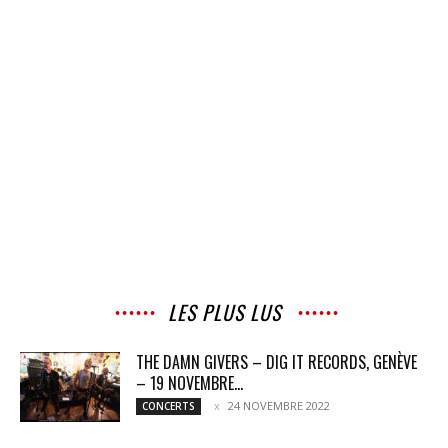
LES PLUS LUS
THE DAMN GIVERS – DIG IT RECORDS, GENÈVE
– 19 NOVEMBRE...
24 NOVEMBRE 2022
CONCERTS