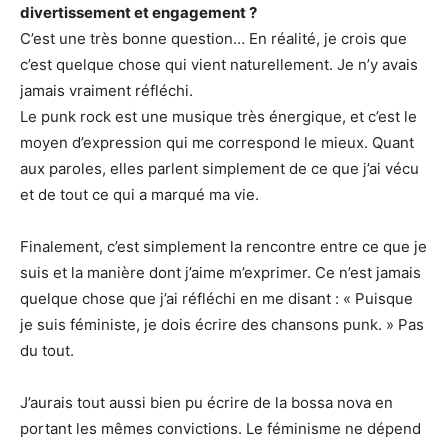
divertissement et engagement ?
C’est une très bonne question… En réalité, je crois que
c’est quelque chose qui vient naturellement. Je n’y avais
jamais vraiment réfléchi.
Le punk rock est une musique très énergique, et c’est le
moyen d’expression qui me correspond le mieux. Quant
aux paroles, elles parlent simplement de ce que j’ai vécu
et de tout ce qui a marqué ma vie.
Finalement, c’est simplement la rencontre entre ce que je
suis et la manière dont j’aime m’exprimer. Ce n’est jamais
quelque chose que j’ai réfléchi en me disant : « Puisque
je suis féministe, je dois écrire des chansons punk. » Pas
du tout.
J’aurais tout aussi bien pu écrire de la bossa nova en
portant les mêmes convictions. Le féminisme ne dépend