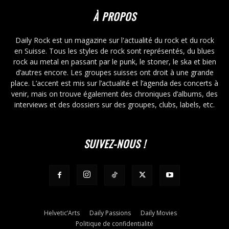
À PROPOS
Daily Rock est un magazine sur l'actualité du rock et du rock
en Suisse. Tous les styles de rock sont représentés, du blues
rock au metal en passant par le punk, le stoner, le ska et bien
d’autres encore. Les groupes suisses ont droit à une grande
place. L’accent est mis sur l’actualité et l’agenda des concerts à
venir, mais on trouve également des chroniques d’albums, des
interviews et des dossiers sur des groupes, clubs, labels, etc.
SUIVEZ-NOUS !
Helvetic’Arts
Daily Passions
Daily Movies
Politique de confidentialité