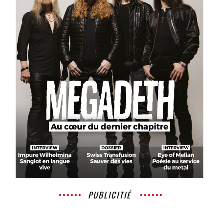
PUBLICITIÉ