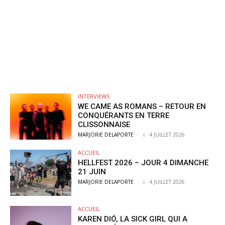
INTERVIEWS
WE CAME AS ROMANS – RETOUR EN
CONQUÉRANTS EN TERRE
CLISSONNAISE
MARJORIE DELAPORTE
-
4 JUILLET 2026
ACCUEIL
HELLFEST 2026 – JOUR 4 DIMANCHE
21 JUIN
MARJORIE DELAPORTE
-
4 JUILLET 2026
ACCUEIL
KAREN DIÓ, LA SICK GIRL QUI A