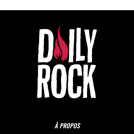
À PROPOS