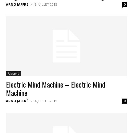
ARNO JAFFRÉ
8 JUILLET 2015
0
Albums
Electric Mind Machine – Electric Mind
Machine
ARNO JAFFRÉ
4 JUILLET 2015
0