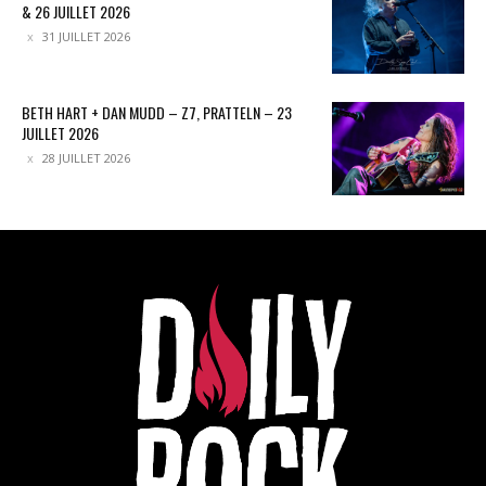
& 26 JUILLET 2026
31 JUILLET 2026
BETH HART + DAN MUDD – Z7, PRATTELN – 23
JUILLET 2026
28 JUILLET 2026