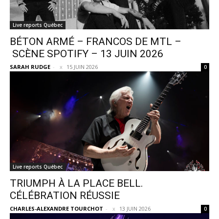
Live reports Québec
BÉTON ARMÉ – FRANCOS DE MTL –
SCÈNE SPOTIFY – 13 JUIN 2026
SARAH RUDGE
-
15 JUIN 2026
0
Live reports Québec
TRIUMPH À LA PLACE BELL.
CÉLÉBRATION RÉUSSIE
CHARLES-ALEXANDRE TOURCHOT
-
13 JUIN 2026
0