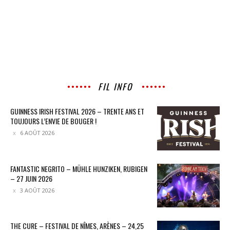
FIL INFO
GUINNESS IRISH FESTIVAL 2026 – TRENTE ANS ET
TOUJOURS L’ENVIE DE BOUGER !
6 AOÛT 2026
FANTASTIC NEGRITO – MÜHLE HUNZIKEN, RUBIGEN
– 27 JUIN 2026
3 AOÛT 2026
THE CURE – FESTIVAL DE NÎMES, ARÈNES – 24,25