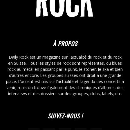
À PROPOS
Daily Rock est un magazine sur l'actualité du rock et du rock
en Suisse. Tous les styles de rock sont représentés, du blues
rock au metal en passant par le punk, le stoner, le ska et bien
d’autres encore. Les groupes suisses ont droit à une grande
place. L’accent est mis sur l’actualité et l’agenda des concerts à
venir, mais on trouve également des chroniques d’albums, des
interviews et des dossiers sur des groupes, clubs, labels, etc.
SUIVEZ-NOUS !