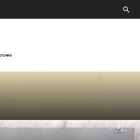
O'CHRO