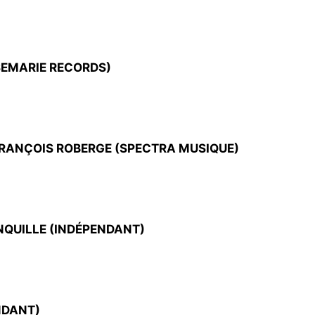
SEMARIE RECORDS)
RANÇOIS ROBERGE (SPECTRA MUSIQUE)
NQUILLE (INDÉPENDANT)
NDANT)