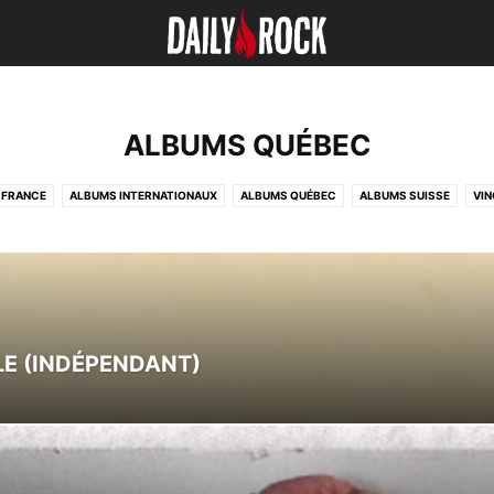
ALBUMS QUÉBEC
 FRANCE
ALBUMS INTERNATIONAUX
ALBUMS QUÉBEC
ALBUMS SUISSE
VIN
LE (INDÉPENDANT)