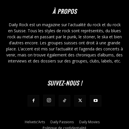
À PROPOS
Daily Rock est un magazine sur l'actualité du rock et du rock
en Suisse. Tous les styles de rock sont représentés, du blues
rock au metal en passant par le punk, le stoner, le ska et bien
d’autres encore. Les groupes suisses ont droit à une grande
place. L’accent est mis sur l’actualité et l’agenda des concerts à
venir, mais on trouve également des chroniques d’albums, des
interviews et des dossiers sur des groupes, clubs, labels, etc.
SUIVEZ-NOUS !
Helvetic’Arts
Daily Passions
Daily Movies
Politique de confidentialité