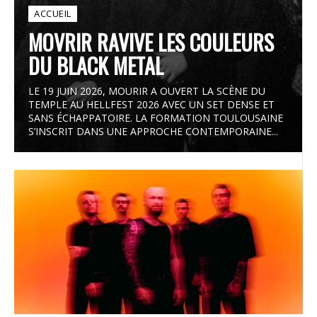
ACCUEIL
MOVRIR RAVIVE LES COULEURS
DU BLACK METAL
LE 19 JUIN 2026, MOURIR A OUVERT LA SCÈNE DU
TEMPLE AU HELLFEST 2026 AVEC UN SET DENSE ET
SANS ÉCHAPPATOIRE. LA FORMATION TOULOUSAINE
S’INSCRIT DANS UNE APPROCHE CONTEMPORAINE...