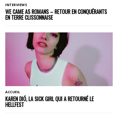
INTERVIEWS
WE CAME AS ROMANS – RETOUR EN CONQUÉRANTS
EN TERRE CLISSONNAISE
ACCUEIL
KAREN DIÓ, LA SICK GIRL QUI A RETOURNÉ LE
HELLFEST