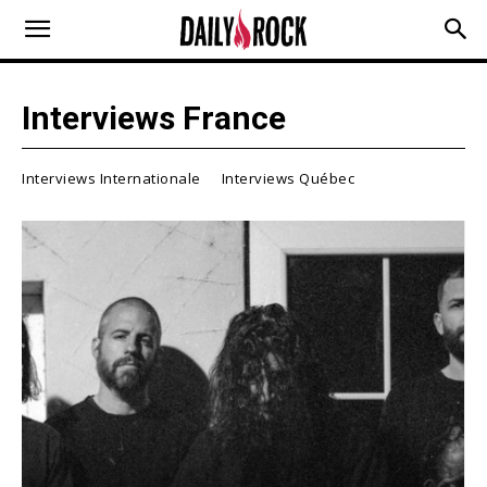
Interviews France
Interviews Internationale
Interviews Québec