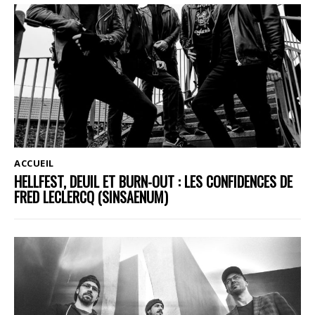
ACCUEIL
HELLFEST, DEUIL ET BURN-OUT : LES CONFIDENCES DE
FRED LECLERCQ (SINSAENUM)