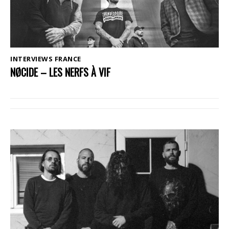
INTERVIEWS FRANCE
NØCIDE – LES NERFS À VIF