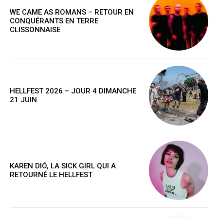
WE CAME AS ROMANS – RETOUR EN
CONQUÉRANTS EN TERRE
CLISSONNAISE
HELLFEST 2026 – JOUR 4 DIMANCHE
21 JUIN
KAREN DIÓ, LA SICK GIRL QUI A
RETOURNÉ LE HELLFEST