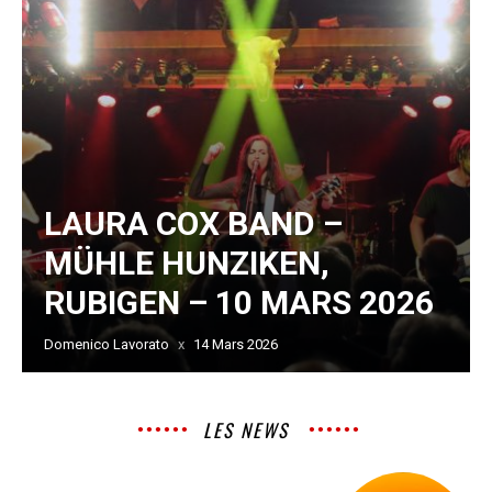
LAURA COX BAND –
MÜHLE HUNZIKEN,
RUBIGEN – 10 MARS 2026
Domenico Lavorato
14 Mars 2026
LES NEWS