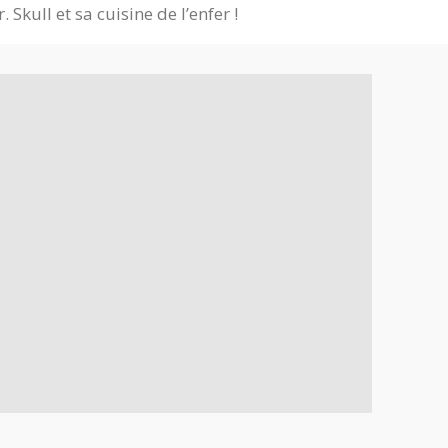
Skull et sa cuisine de l’enfer !