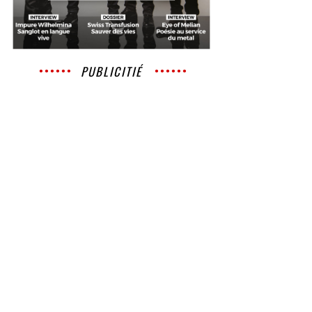
PUBLICITIÉ