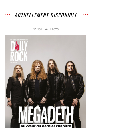
ACTUELLEMENT DISPONIBLE
N° 151 - Avril 2023