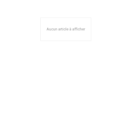
Aucun article à afficher