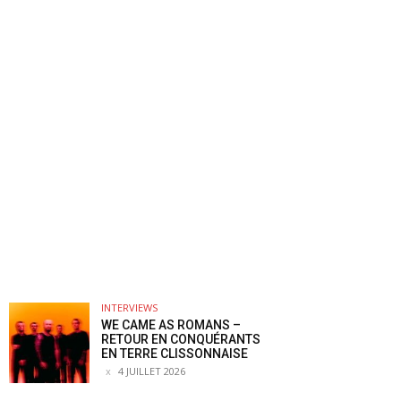
INTERVIEWS
WE CAME AS ROMANS –
RETOUR EN CONQUÉRANTS
EN TERRE CLISSONNAISE
4 JUILLET 2026