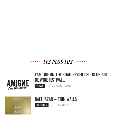
LES PLUS LUS
L’AMIGNE ON THE ROAD REVIENT SOUS UN AIR
DE WINE FESTIVAL...
22 AOÛT 2018
NEWS
BALTHAZAR – THIN WALLS
5 AVRIL 2015
ALBUMS