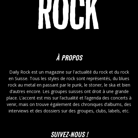
À PROPOS
Daily Rock est un magazine sur l'actualité du rock et du rock
en Suisse. Tous les styles de rock sont représentés, du blues
rock au metal en passant par le punk, le stoner, le ska et bien
d’autres encore. Les groupes suisses ont droit à une grande
place. L’accent est mis sur l’actualité et l’agenda des concerts à
venir, mais on trouve également des chroniques d’albums, des
interviews et des dossiers sur des groupes, clubs, labels, etc.
SUIVEZ-NOUS !