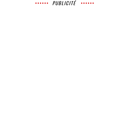
PUBLICITÉ