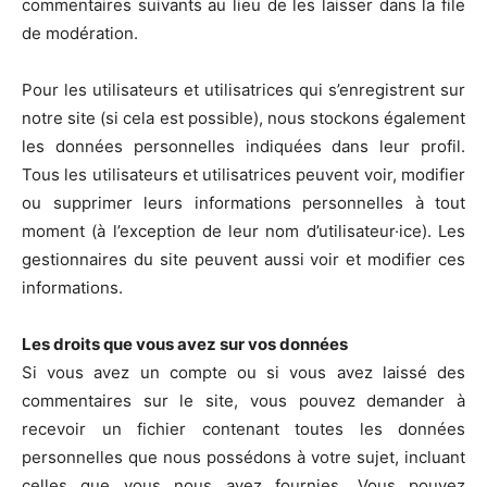
commentaires suivants au lieu de les laisser dans la file
de modération.
Pour les utilisateurs et utilisatrices qui s’enregistrent sur
notre site (si cela est possible), nous stockons également
les données personnelles indiquées dans leur profil.
Tous les utilisateurs et utilisatrices peuvent voir, modifier
ou supprimer leurs informations personnelles à tout
moment (à l’exception de leur nom d’utilisateur·ice). Les
gestionnaires du site peuvent aussi voir et modifier ces
informations.
Les droits que vous avez sur vos données
Si vous avez un compte ou si vous avez laissé des
commentaires sur le site, vous pouvez demander à
recevoir un fichier contenant toutes les données
personnelles que nous possédons à votre sujet, incluant
celles que vous nous avez fournies. Vous pouvez