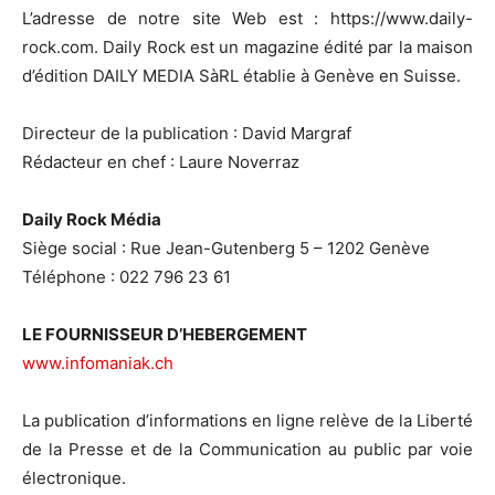
L’adresse de notre site Web est : https://www.daily-
rock.com. Daily Rock est un magazine édité par la maison
d’édition DAILY MEDIA SàRL établie à Genève en Suisse.
Directeur de la publication : David Margraf
Rédacteur en chef : Laure Noverraz
Daily Rock Média
Siège social : Rue Jean-Gutenberg 5 – 1202 Genève
Téléphone : 022 796 23 61
LE FOURNISSEUR D’HEBERGEMENT
www.infomaniak.ch
La publication d’informations en ligne relève de la Liberté
de la Presse et de la Communication au public par voie
électronique.