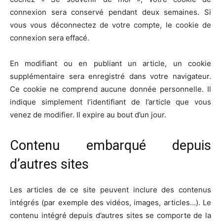
connexion sera conservé pendant deux semaines. Si
vous vous déconnectez de votre compte, le cookie de
connexion sera effacé.
En modifiant ou en publiant un article, un cookie
supplémentaire sera enregistré dans votre navigateur.
Ce cookie ne comprend aucune donnée personnelle. Il
indique simplement l’identifiant de l’article que vous
venez de modifier. Il expire au bout d’un jour.
Contenu embarqué depuis
d’autres sites
Les articles de ce site peuvent inclure des contenus
intégrés (par exemple des vidéos, images, articles…). Le
contenu intégré depuis d’autres sites se comporte de la