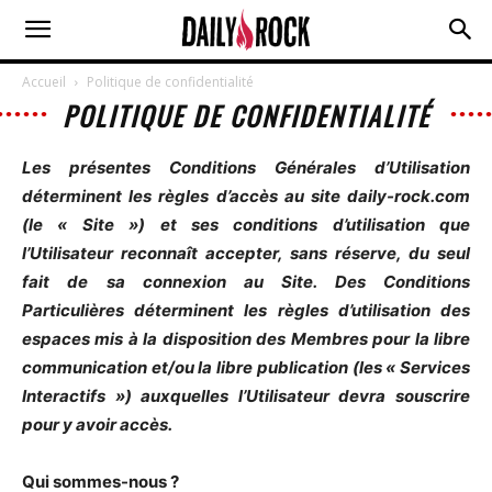
Accueil
Politique de confidentialité
POLITIQUE DE CONFIDENTIALITÉ
Les présentes Conditions Générales d’Utilisation
déterminent les règles d’accès au site daily-rock.com
(le « Site ») et ses conditions d’utilisation que
l’Utilisateur reconnaît accepter, sans réserve, du seul
fait de sa connexion au Site. Des Conditions
Particulières déterminent les règles d’utilisation des
espaces mis à la disposition des Membres pour la libre
communication et/ou la libre publication (les « Services
Interactifs ») auxquelles l’Utilisateur devra souscrire
pour y avoir accès.
Qui sommes-nous ?