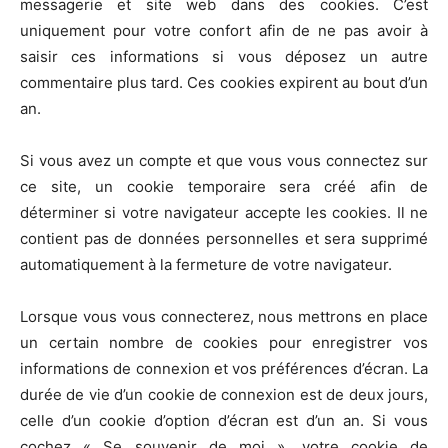
messagerie et site web dans des cookies. C’est
uniquement pour votre confort afin de ne pas avoir à
saisir ces informations si vous déposez un autre
commentaire plus tard. Ces cookies expirent au bout d’un
an.
Si vous avez un compte et que vous vous connectez sur
ce site, un cookie temporaire sera créé afin de
déterminer si votre navigateur accepte les cookies. Il ne
contient pas de données personnelles et sera supprimé
automatiquement à la fermeture de votre navigateur.
Lorsque vous vous connecterez, nous mettrons en place
un certain nombre de cookies pour enregistrer vos
informations de connexion et vos préférences d’écran. La
durée de vie d’un cookie de connexion est de deux jours,
celle d’un cookie d’option d’écran est d’un an. Si vous
cochez « Se souvenir de moi », votre cookie de