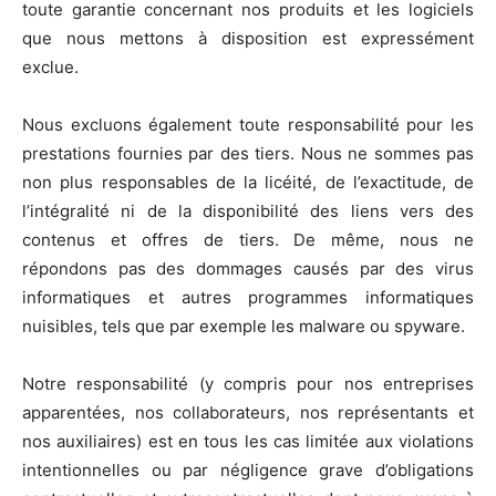
toute garantie concernant nos produits et les logiciels
que nous mettons à disposition est expressément
exclue.
Nous excluons également toute responsabilité pour les
prestations fournies par des tiers. Nous ne sommes pas
non plus responsables de la licéité, de l’exactitude, de
l’intégralité ni de la disponibilité des liens vers des
contenus et offres de tiers. De même, nous ne
répondons pas des dommages causés par des virus
informatiques et autres programmes informatiques
nuisibles, tels que par exemple les malware ou spyware.
Notre responsabilité (y compris pour nos entreprises
apparentées, nos collaborateurs, nos représentants et
nos auxiliaires) est en tous les cas limitée aux violations
intentionnelles ou par négligence grave d’obligations