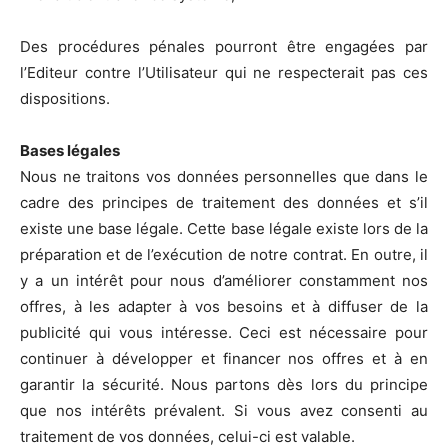
Des procédures pénales pourront être engagées par
l’Editeur contre l’Utilisateur qui ne respecterait pas ces
dispositions.
Bases légales
Nous ne traitons vos données personnelles que dans le
cadre des principes de traitement des données et s’il
existe une base légale. Cette base légale existe lors de la
préparation et de l’exécution de notre contrat. En outre, il
y a un intérêt pour nous d’améliorer constamment nos
offres, à les adapter à vos besoins et à diffuser de la
publicité qui vous intéresse. Ceci est nécessaire pour
continuer à développer et financer nos offres et à en
garantir la sécurité. Nous partons dès lors du principe
que nos intérêts prévalent. Si vous avez consenti au
traitement de vos données, celui-ci est valable.