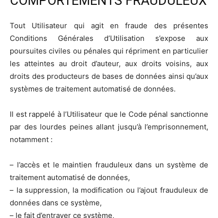
COMPORTEMENTS FRAUDULEUX
Tout Utilisateur qui agit en fraude des présentes
Conditions Générales d’Utilisation s’expose aux
poursuites civiles ou pénales qui répriment en particulier
les atteintes au droit d’auteur, aux droits voisins, aux
droits des producteurs de bases de données ainsi qu’aux
systèmes de traitement automatisé de données.
Il est rappelé à l’Utilisateur que le Code pénal sanctionne
par des lourdes peines allant jusqu’à l’emprisonnement,
notamment :
– l’accès et le maintien frauduleux dans un système de
traitement automatisé de données,
– la suppression, la modification ou l’ajout frauduleux de
données dans ce système,
– le fait d’entraver ce système,