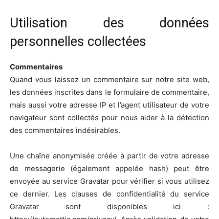
Utilisation des données
personnelles collectées
Commentaires
Quand vous laissez un commentaire sur notre site web,
les données inscrites dans le formulaire de commentaire,
mais aussi votre adresse IP et l’agent utilisateur de votre
navigateur sont collectés pour nous aider à la détection
des commentaires indésirables.
Une chaîne anonymisée créée à partir de votre adresse
de messagerie (également appelée hash) peut être
envoyée au service Gravatar pour vérifier si vous utilisez
ce dernier. Les clauses de confidentialité du service
Gravatar sont disponibles ici :