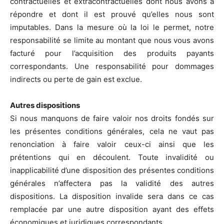
contractuelles et extracontractuelles dont nous avons à
répondre et dont il est prouvé qu’elles nous sont
imputables. Dans la mesure où la loi le permet, notre
responsabilité se limite au montant que nous vous avons
facturé pour l’acquisition des produits payants
correspondants. Une responsabilité pour dommages
indirects ou perte de gain est exclue.
Autres dispositions
Si nous manquons de faire valoir nos droits fondés sur
les présentes conditions générales, cela ne vaut pas
renonciation à faire valoir ceux-ci ainsi que les
prétentions qui en découlent. Toute invalidité ou
inapplicabilité d’une disposition des présentes conditions
générales n’affectera pas la validité des autres
dispositions. La disposition invalide sera dans ce cas
remplacée par une autre disposition ayant des effets
économiques et juridiques correspondants.