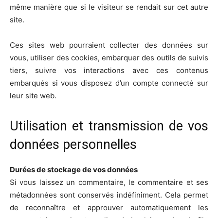
même manière que si le visiteur se rendait sur cet autre
site.
Ces sites web pourraient collecter des données sur
vous, utiliser des cookies, embarquer des outils de suivis
tiers, suivre vos interactions avec ces contenus
embarqués si vous disposez d’un compte connecté sur
leur site web.
Utilisation et transmission de vos
données personnelles
Durées de stockage de vos données
Si vous laissez un commentaire, le commentaire et ses
métadonnées sont conservés indéfiniment. Cela permet
de reconnaître et approuver automatiquement les