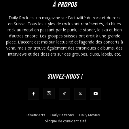
À PROPOS
Daily Rock est un magazine sur l'actualité du rock et du rock
en Suisse. Tous les styles de rock sont représentés, du blues
rock au metal en passant par le punk, le stoner, le ska et bien
d’autres encore. Les groupes suisses ont droit à une grande
place. L’accent est mis sur l’actualité et l’agenda des concerts à
venir, mais on trouve également des chroniques d’albums, des
interviews et des dossiers sur des groupes, clubs, labels, etc.
SUIVEZ-NOUS !
Helvetic’Arts
Daily Passions
Daily Movies
Politique de confidentialité