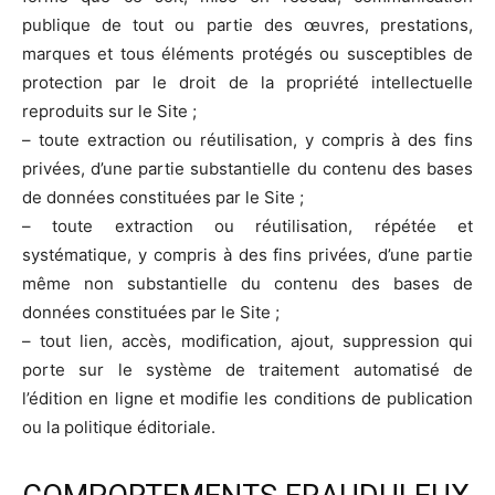
publique de tout ou partie des œuvres, prestations,
marques et tous éléments protégés ou susceptibles de
protection par le droit de la propriété intellectuelle
reproduits sur le Site ;
– toute extraction ou réutilisation, y compris à des fins
privées, d’une partie substantielle du contenu des bases
de données constituées par le Site ;
– toute extraction ou réutilisation, répétée et
systématique, y compris à des fins privées, d’une partie
même non substantielle du contenu des bases de
données constituées par le Site ;
– tout lien, accès, modification, ajout, suppression qui
porte sur le système de traitement automatisé de
l’édition en ligne et modifie les conditions de publication
ou la politique éditoriale.