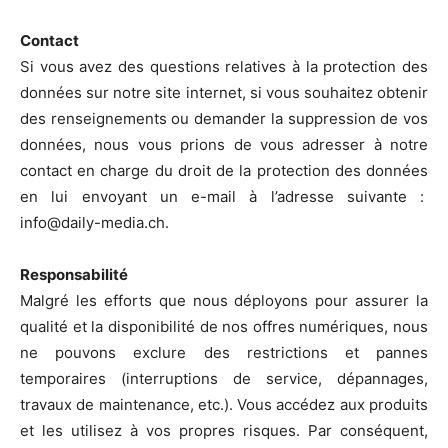
Contact
Si vous avez des questions relatives à la protection des
données sur notre site internet, si vous souhaitez obtenir
des renseignements ou demander la suppression de vos
données, nous vous prions de vous adresser à notre
contact en charge du droit de la protection des données
en lui envoyant un e-mail à l’adresse suivante :
info@daily-media.ch.
Responsabilité
Malgré les efforts que nous déployons pour assurer la
qualité et la disponibilité de nos offres numériques, nous
ne pouvons exclure des restrictions et pannes
temporaires (interruptions de service, dépannages,
travaux de maintenance, etc.). Vous accédez aux produits
et les utilisez à vos propres risques. Par conséquent,