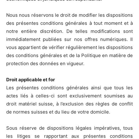
Nous nous réservons le droit de modifier les dispositions
des présentes conditions générales à tout moment et à
notre entière discrétion. De telles modifications sont
immédiatement publiées sur nos offres numériques. Il
vous appartient de vérifier régulièrement les dispositions
des conditions générales et de la Politique en matière de
protection des données en vigueur.
Droit applicable et for
Les présentes conditions générales ainsi que tous les
actes liés à celles-ci sont exclusivement soumises au
droit matériel suisse, à l’exclusion des règles de conflit
de normes suisses et du lieu de votre domicile.
Sous réserve de dispositions légales impératives, tous
les litiges se rapportant aux présentes conditions