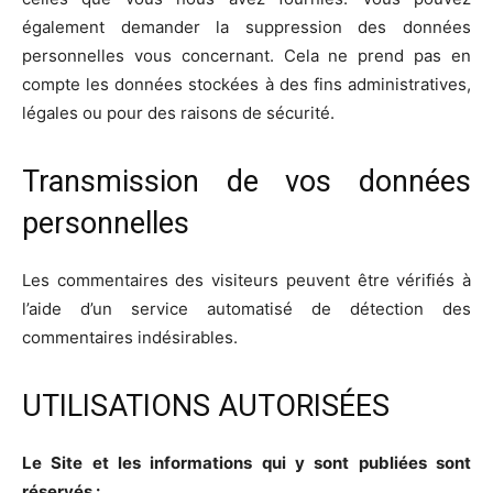
également demander la suppression des données
personnelles vous concernant. Cela ne prend pas en
compte les données stockées à des fins administratives,
légales ou pour des raisons de sécurité.
Transmission de vos données
personnelles
Les commentaires des visiteurs peuvent être vérifiés à
l’aide d’un service automatisé de détection des
commentaires indésirables.
UTILISATIONS AUTORISÉES
Le Site et les informations qui y sont publiées sont
réservés :