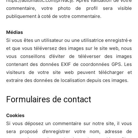
https://automattic.com/privacy/. Après validation de votre
commentaire, votre photo de profil sera visible
publiquement à coté de votre commentaire.
Médias
Si vous êtes un utilisateur ou une utilisatrice enregistré·e
et que vous téléversez des images sur le site web, nous
vous conseillons d’éviter de téléverser des images
contenant des données EXIF de coordonnées GPS. Les
visiteurs de votre site web peuvent télécharger et
extraire des données de localisation depuis ces images.
Formulaires de contact
Cookies
Si vous déposez un commentaire sur notre site, il vous
sera proposé d’enregistrer votre nom, adresse de