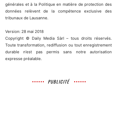
générales et à la Politique en matière de protection des
données relèvent de la compétence exclusive des
tribunaux de Lausanne.
Version: 28 mai 2018
Copyright © Daily Media Sàrl – tous droits réservés.
Toute transformation, rediffusion ou tout enregistrement
durable n’est pas permis sans notre autorisation
expresse préalable.
PUBLICITÉ