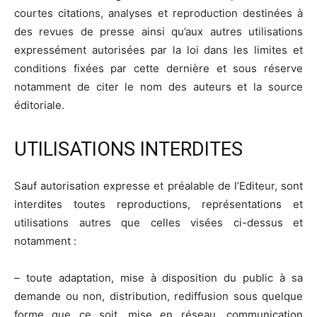
courtes citations, analyses et reproduction destinées à
des revues de presse ainsi qu’aux autres utilisations
expressément autorisées par la loi dans les limites et
conditions fixées par cette dernière et sous réserve
notamment de citer le nom des auteurs et la source
éditoriale.
UTILISATIONS INTERDITES
Sauf autorisation expresse et préalable de l’Editeur, sont
interdites toutes reproductions, représentations et
utilisations autres que celles visées ci-dessus et
notamment :
– toute adaptation, mise à disposition du public à sa
demande ou non, distribution, rediffusion sous quelque
forme que ce soit, mise en réseau, communication