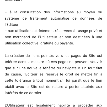
– à la consultation des informations au moyen du
système de traitement automatisé de données de
l’Editeur ;
– aux utilisations strictement réservées à l’usage privé et
non marchand de l’Utilisateur et non destinées à une
utilisation collective, gratuite ou payante.
La création de liens pointés vers les pages du Site est
tolérée dans la mesure où ces pages ne peuvent s’ouvrir
que sur une nouvelle fenêtre du navigateur. En tout état
de cause, l’Editeur se réserve le droit de mettre fin à
cette tolérance à tout moment s’il lui paraît que le lien
établi avec le Site est de nature à porter atteinte aux
intérêts de ce dernier.
L’Utilisateur est légalement habilité à procéder aux