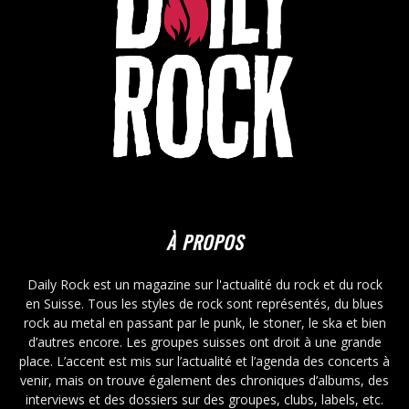
À PROPOS
Daily Rock est un magazine sur l'actualité du rock et du rock
en Suisse. Tous les styles de rock sont représentés, du blues
rock au metal en passant par le punk, le stoner, le ska et bien
d’autres encore. Les groupes suisses ont droit à une grande
place. L’accent est mis sur l’actualité et l’agenda des concerts à
venir, mais on trouve également des chroniques d’albums, des
interviews et des dossiers sur des groupes, clubs, labels, etc.