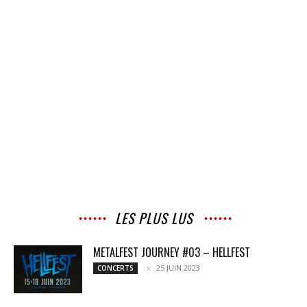
LES PLUS LUS
METALFEST JOURNEY #03 – HELLFEST
25 JUIN 2023
CONCERTS