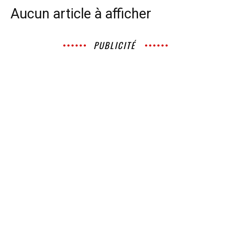
Aucun article à afficher
PUBLICITÉ