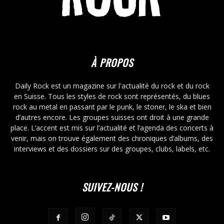
À PROPOS
Daily Rock est un magazine sur l'actualité du rock et du rock
en Suisse. Tous les styles de rock sont représentés, du blues
rock au metal en passant par le punk, le stoner, le ska et bien
d’autres encore. Les groupes suisses ont droit à une grande
place. L’accent est mis sur l’actualité et l’agenda des concerts à
venir, mais on trouve également des chroniques d’albums, des
interviews et des dossiers sur des groupes, clubs, labels, etc.
SUIVEZ-NOUS !