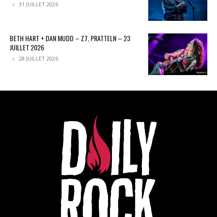
31 JUILLET 2026
BETH HART + DAN MUDD – Z7, PRATTELN – 23
JUILLET 2026
28 JUILLET 2026