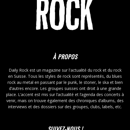
À PROPOS
Daily Rock est un magazine sur l'actualité du rock et du rock
en Suisse. Tous les styles de rock sont représentés, du blues
rock au metal en passant par le punk, le stoner, le ska et bien
d’autres encore. Les groupes suisses ont droit à une grande
place. L’accent est mis sur l’actualité et l’agenda des concerts à
venir, mais on trouve également des chroniques d’albums, des
interviews et des dossiers sur des groupes, clubs, labels, etc.
SUIVEZ-NOUS !