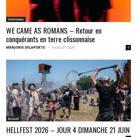
Interviews
WE CAME AS ROMANS – Retour en
conquérants en terre clissonnaise
MARJORIE DELAPORTE
4 JUILLET 2026
0
Accueil
HELLFEST 2026 – JOUR 4 DIMANCHE 21 JUIN