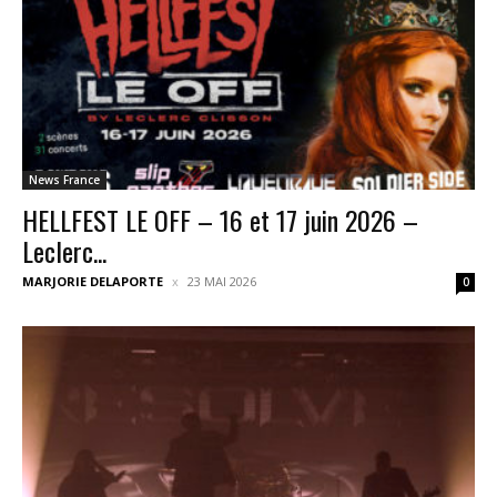
News France
HELLFEST LE OFF – 16 et 17 juin 2026 –
Leclerc...
MARJORIE DELAPORTE
23 MAI 2026
0