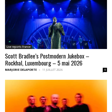
Live reports France
Scott Bradlee’s Postmodern Jukebox –
Rockhal, Luxembourg – 5 mai 2026
MARJORIE DELAPORTE
11 JUILLET 2026
0