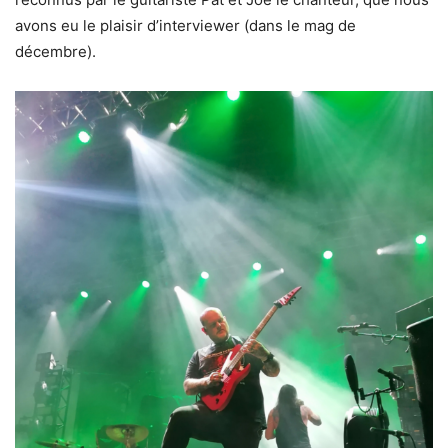
avons eu le plaisir d’interviewer (dans le mag de
décembre).