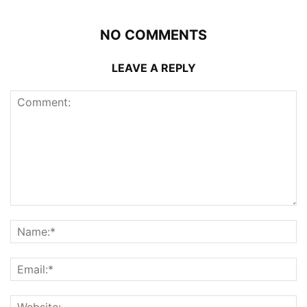
NO COMMENTS
LEAVE A REPLY