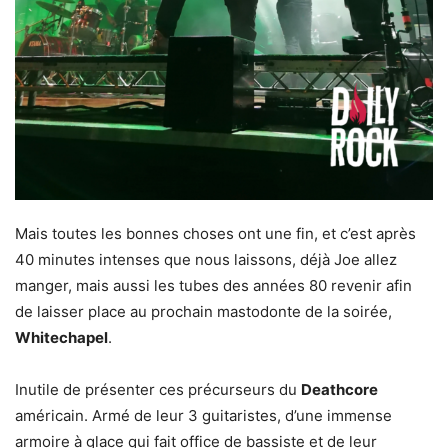
Mais toutes les bonnes choses ont une fin, et c’est après
40 minutes intenses que nous laissons, déjà Joe allez
manger, mais aussi les tubes des années 80 revenir afin
de laisser place au prochain mastodonte de la soirée,
Whitechapel
.
Inutile de présenter ces précurseurs du
Deathcore
américain. Armé de leur 3 guitaristes, d’une immense
armoire à glace qui fait office de bassiste et de leur