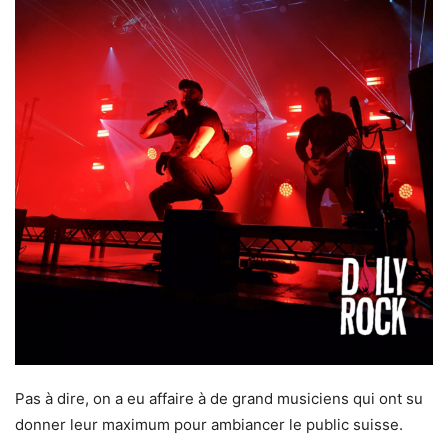
Pas à dire, on a eu affaire à de grand musiciens qui ont su
donner leur maximum pour ambiancer le public suisse.