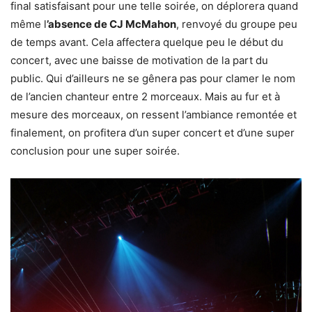
final satisfaisant pour une telle soirée, on déplorera quand
même l
’absence de CJ McMahon
, renvoyé du groupe peu
de temps avant. Cela affectera quelque peu le début du
concert, avec une baisse de motivation de la part du
public. Qui d’ailleurs ne se gênera pas pour clamer le nom
de l’ancien chanteur entre 2 morceaux. Mais au fur et à
mesure des morceaux, on ressent l’ambiance remontée et
finalement, on profitera d’un super concert et d’une super
conclusion pour une super soirée.