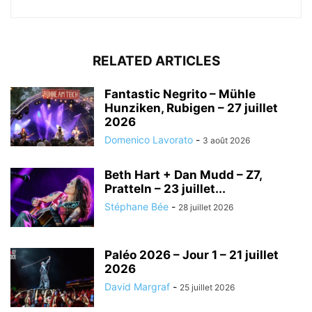
RELATED ARTICLES
Fantastic Negrito – Mühle
Hunziken, Rubigen – 27 juillet
2026
Domenico Lavorato
-
3 août 2026
Beth Hart + Dan Mudd – Z7,
Pratteln – 23 juillet...
Stéphane Bée
-
28 juillet 2026
Paléo 2026 – Jour 1 – 21 juillet
2026
David Margraf
-
25 juillet 2026