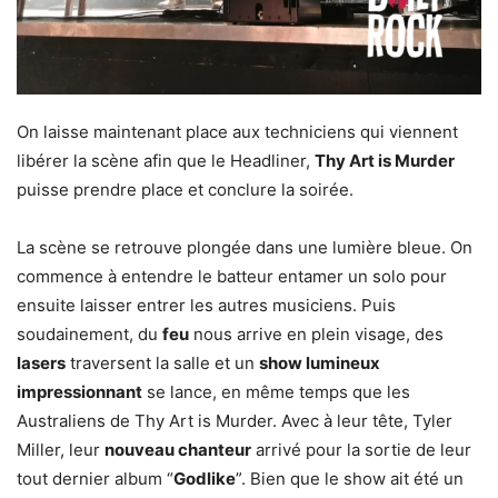
On laisse maintenant place aux techniciens qui viennent
libérer la scène afin que le Headliner,
Thy Art is Murder
puisse prendre place et conclure la soirée.
La scène se retrouve plongée dans une lumière bleue. On
commence à entendre le batteur entamer un solo pour
ensuite laisser entrer les autres musiciens. Puis
soudainement, du
feu
nous arrive en plein visage, des
lasers
traversent la salle et un
show lumineux
impressionnant
se lance, en même temps que les
Australiens de Thy Art is Murder. Avec à leur tête, Tyler
Miller, leur
nouveau chanteur
arrivé pour la sortie de leur
tout dernier album “
Godlike
”. Bien que le show ait été un