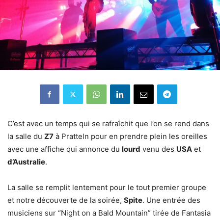
C’est avec un temps qui se rafraîchit que l’on se rend dans
la salle du
Z7
à Pratteln pour en prendre plein les oreilles
avec une affiche qui annonce du
lourd
venu des
USA
et
d’Australie
.
La salle se remplit lentement pour le tout premier groupe
et notre découverte de la soirée,
Spite
. Une entrée des
musiciens sur “Night on a Bald Mountain” tirée de Fantasia