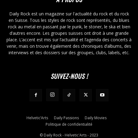
Daily Rock est un magazine sur l'actualité du rock et du rock
en Suisse. Tous les styles de rock sont représentés, du blues
rock au metal en passant par le punk, le stoner, le ska et bien
d’autres encore. Les groupes suisses ont droit à une grande
place. L’accent est mis sur l’actualité et l’agenda des concerts à
venir, mais on trouve également des chroniques d’albums, des
interviews et des dossiers sur des groupes, clubs, labels, etc.
SUIVEZ-NOUS !
Helvetic’Arts
Daily Passions
Daily Movies
Politique de confidentialité
© Daily Rock - Helvetic'Arts - 2023