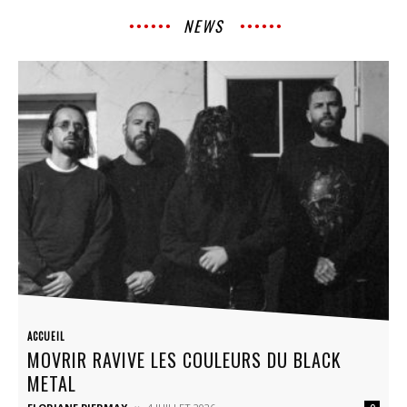
NEWS
ACCUEIL
MOVRIR RAVIVE LES COULEURS DU BLACK
METAL