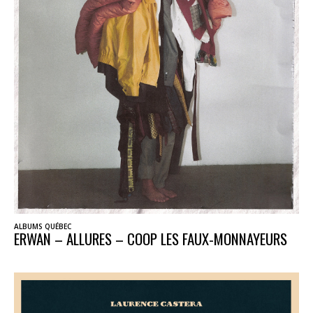
ALBUMS QUÉBEC
ERWAN – ALLURES – COOP LES FAUX-MONNAYEURS