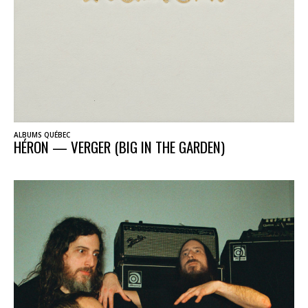
ALBUMS QUÉBEC
HÉRON — VERGER (BIG IN THE GARDEN)