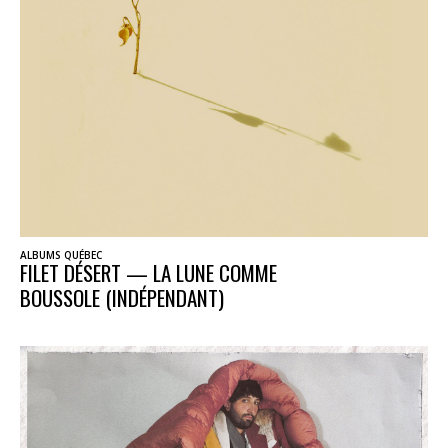
ALBUMS QUÉBEC
FILET DÉSERT — LA LUNE COMME
BOUSSOLE (INDÉPENDANT)