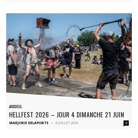
ACCUEIL
HELLFEST 2026 – JOUR 4 DIMANCHE 21 JUIN
MARJORIE DELAPORTE
4 JUILLET 2026
0