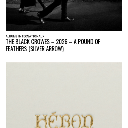
ALBUMS INTERNATIONAUX
THE BLACK CROWES – 2026 – A POUND OF
FEATHERS (SILVER ARROW)