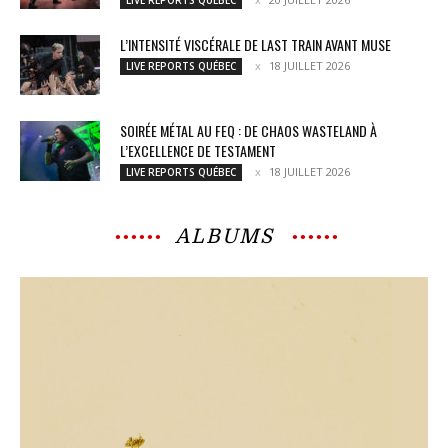
L’INTENSITÉ VISCÉRALE DE LAST TRAIN AVANT MUSE
18 JUILLET 2026
LIVE REPORTS QUÉBEC
SOIRÉE MÉTAL AU FEQ : DE CHAOS WASTELAND À
L’EXCELLENCE DE TESTAMENT
18 JUILLET 2026
LIVE REPORTS QUÉBEC
ALBUMS