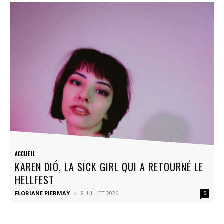
ACCUEIL
KAREN DIÓ, LA SICK GIRL QUI A RETOURNÉ LE
HELLFEST
FLORIANE PIERMAY
2 JUILLET 2026
0