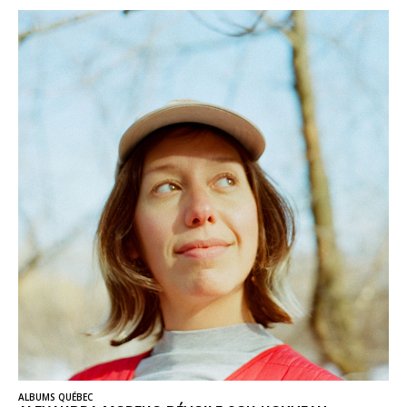
ALBUMS QUÉBEC