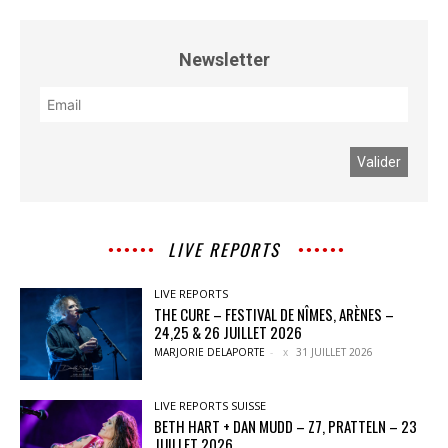
Newsletter
LIVE REPORTS
LIVE REPORTS
THE CURE – FESTIVAL DE NÎMES, ARÈNES –
24,25 & 26 JUILLET 2026
MARJORIE DELAPORTE
-
31 JUILLET 2026
LIVE REPORTS SUISSE
BETH HART + DAN MUDD – Z7, PRATTELN – 23
JUILLET 2026