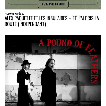
ALBUMS QUÉBEC
ALEX PAQUETTE ET LES INSULAIRES – ET J’AI PRIS LA
ROUTE (INDÉPENDANT)