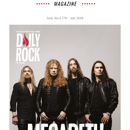
MAGAZINE
Daily Rock 179 - Juin 2026