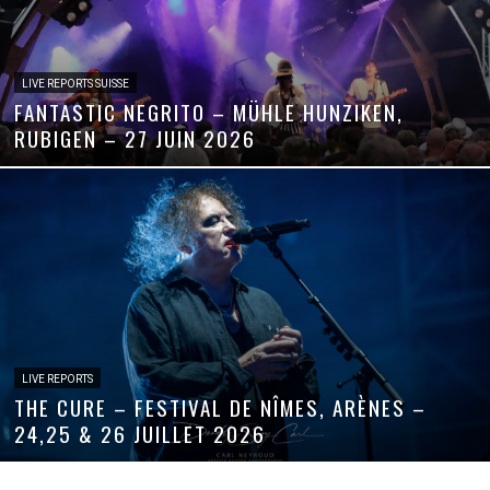
LIVE REPORTS SUISSE
FANTASTIC NEGRITO – MÜHLE HUNZIKEN,
RUBIGEN – 27 JUIN 2026
LIVE REPORTS
THE CURE – FESTIVAL DE NÎMES, ARÈNES –
24,25 & 26 JUILLET 2026