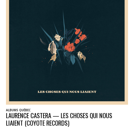
ALBUMS QUÉBEC
LAURENCE CASTERA — LES CHOSES QUI NOUS
LIAIENT (COYOTE RECORDS)