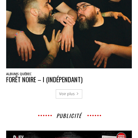
ALBUMS QUÉBEC
FORÊT NOIRE – I (INDÉPENDANT)
Voir plus
PUBLICITÉ