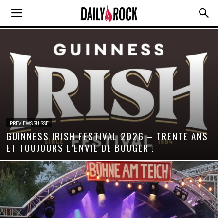
PREVIEWS SUISSE
GUINNESS IRISH FESTIVAL 2026 – TRENTE ANS
ET TOUJOURS L’ENVIE DE BOUGER !