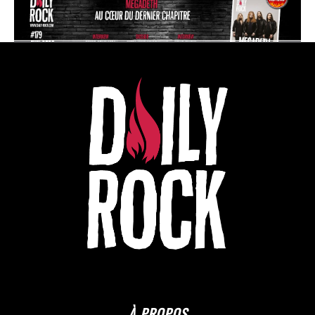
À PROPOS