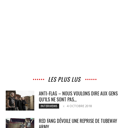
LES PLUS LUS
ANTI-FLAG – NOUS VOULONS DIRE AUX GENS
QU’ILS NE SONT PAS...
4 OCTOBRE 2018
INTERVIEWS
RED FANG DÉVOILE UNE REPRISE DE TUBEWAY
ARMY