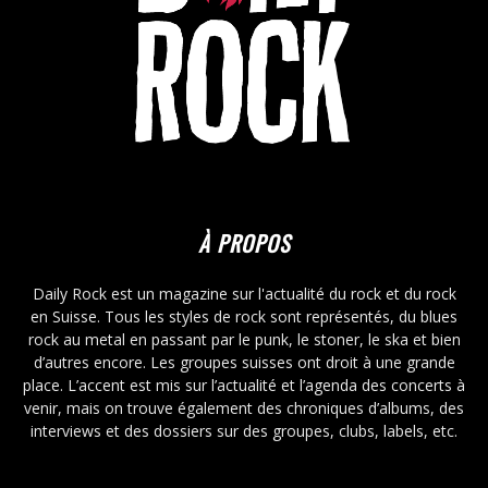
À PROPOS
Daily Rock est un magazine sur l'actualité du rock et du rock
en Suisse. Tous les styles de rock sont représentés, du blues
rock au metal en passant par le punk, le stoner, le ska et bien
d’autres encore. Les groupes suisses ont droit à une grande
place. L’accent est mis sur l’actualité et l’agenda des concerts à
venir, mais on trouve également des chroniques d’albums, des
interviews et des dossiers sur des groupes, clubs, labels, etc.