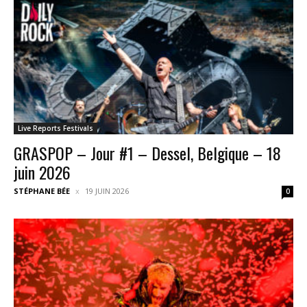
Live Reports Festivals
GRASPOP – Jour #1 – Dessel, Belgique – 18
juin 2026
STÉPHANE BÉE
19 JUIN 2026
0