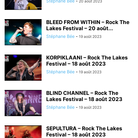
Stéphane Bée
-
20 août 2023
BLEED FROM WITHIN – Rock The
Lakes Festival – 20 août...
Stéphane Bée
-
19 août 2023
KORPIKLAANI – Rock The Lakes
Festival – 18 août 2023
Stéphane Bée
-
19 août 2023
BLIND CHANNEL – Rock The
Lakes Festival – 18 août 2023
Stéphane Bée
-
19 août 2023
SEPULTURA – Rock The Lakes
Festival – 18 août 2023