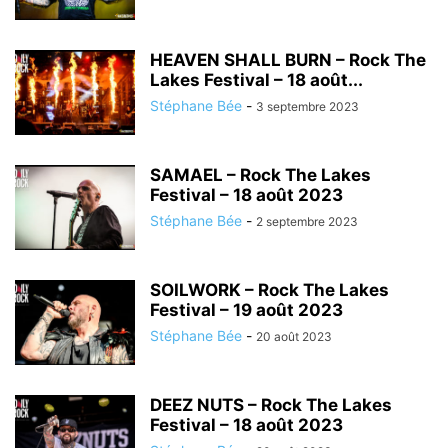
HEAVEN SHALL BURN – Rock The
Lakes Festival – 18 août...
Stéphane Bée
-
3 septembre 2023
SAMAEL – Rock The Lakes
Festival – 18 août 2023
Stéphane Bée
-
2 septembre 2023
SOILWORK – Rock The Lakes
Festival – 19 août 2023
Stéphane Bée
-
20 août 2023
DEEZ NUTS – Rock The Lakes
Festival – 18 août 2023