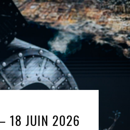
– 18 JUIN 2026