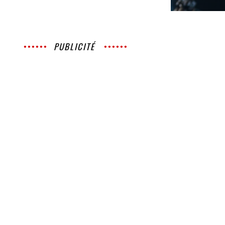
PUBLICITÉ