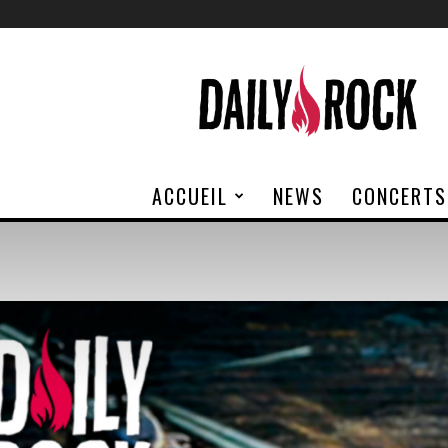
Daily
Rock
ACCUEIL
NEWS
CONCERTS