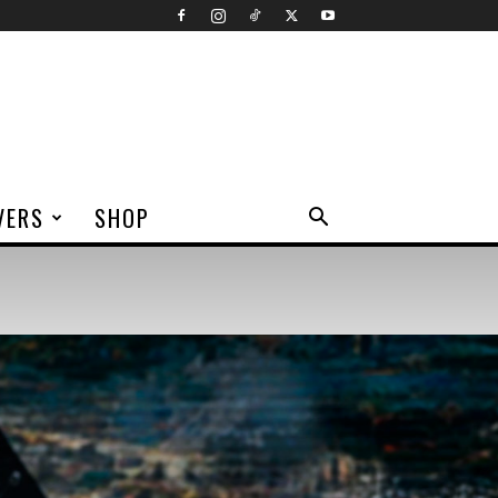
VERS
SHOP