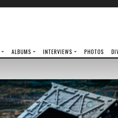
ALBUMS
INTERVIEWS
PHOTOS
DI