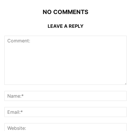
NO COMMENTS
LEAVE A REPLY