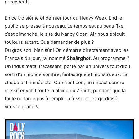
précédents.
En ce troisième et dernier jour du Heavy Week-End le
public se presse à nouveau. Le temps est au beau fixe,
c’est dimanche, le site du Nancy Open-Air nous éblouit
toujours autant. Que demander de plus ?
Du gros son, bien sûr ! On démarre directement avec les
Français du jour, j’ai nommé
Shaârghot
. Au programme ?
Un indus metal fracassant, porté par un univers tout droit
sorti d’un monde sombre, fantastique et monstrueux. La
claque est immédiate. Que c’est bon, un impact sonore
massif envahit toute la plaine du Zénith, pendant que la
foule ne tarde pas à remplir la fosse et les gradins à
vitesse grand V.