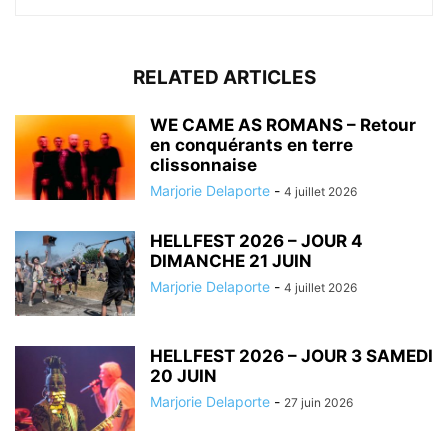
RELATED ARTICLES
WE CAME AS ROMANS – Retour
en conquérants en terre
clissonnaise
Marjorie Delaporte
-
4 juillet 2026
HELLFEST 2026 – JOUR 4
DIMANCHE 21 JUIN
Marjorie Delaporte
-
4 juillet 2026
HELLFEST 2026 – JOUR 3 SAMEDI
20 JUIN
Marjorie Delaporte
-
27 juin 2026