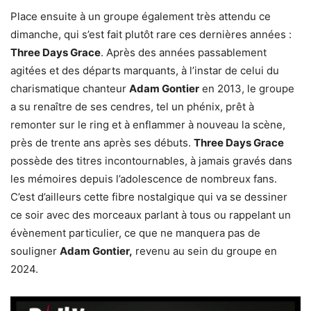
Place ensuite à un groupe également très attendu ce
dimanche, qui s’est fait plutôt rare ces dernières années :
Three Days Grace
. Après des années passablement
agitées et des départs marquants, à l’instar de celui du
charismatique chanteur
Adam Gontier
en 2013, le groupe
a su renaître de ses cendres, tel un phénix, prêt à
remonter sur le ring et à enflammer à nouveau la scène,
près de trente ans après ses débuts.
Three Days Grace
possède des titres incontournables, à jamais gravés dans
les mémoires depuis l’adolescence de nombreux fans.
C’est d’ailleurs cette fibre nostalgique qui va se dessiner
ce soir avec des morceaux parlant à tous ou rappelant un
évènement particulier, ce que ne manquera pas de
souligner
Adam Gontier,
revenu au sein du groupe en
2024.