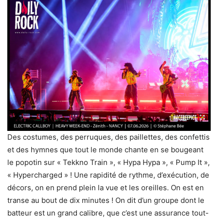
Des costumes, des perruques, des paillettes, des confettis
et des hymnes que tout le monde chante en se bougeant
le popotin sur « Tekkno Train », « Hypa Hypa », « Pump It »,
« Hypercharged » ! Une rapidité de rythme, d’exécution, de
décors, on en prend plein la vue et les oreilles. On est en
transe au bout de dix minutes ! On dit d’un groupe dont le
batteur est un grand calibre, que c’est une assurance tout-