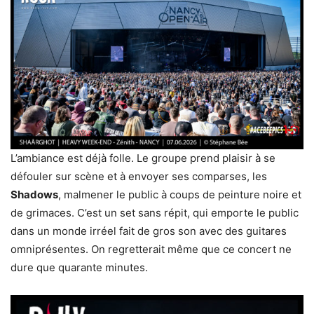
L’ambiance est déjà folle. Le groupe prend plaisir à se
défouler sur scène et à envoyer ses comparses, les
Shadows
, malmener le public à coups de peinture noire et
de grimaces. C’est un set sans répit, qui emporte le public
dans un monde irréel fait de gros son avec des guitares
omniprésentes. On regretterait même que ce concert ne
dure que quarante minutes.