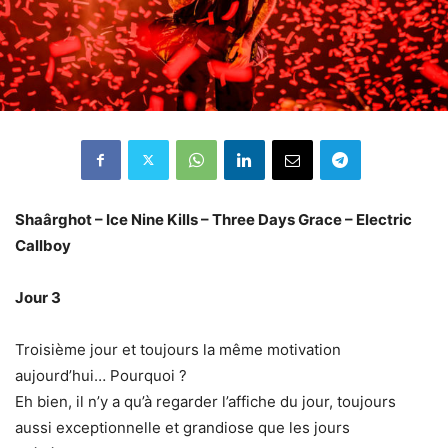
Shaârghot – Ice Nine Kills – Three Days Grace – Electric
Call
boy
Jour 3
Troisième jour et toujours la même motivation
aujourd’hui… Pourquoi ?
Eh bien, il n’y a qu’à regarder l’affiche du jour, toujours
aussi exceptionnelle et grandiose que les jours