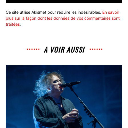
Ce site utilise Akismet pour réduire les indésirables.
En savoir
plus sur la façon dont les données de vos commentaires sont
traitées
.
A VOIR AUSSI