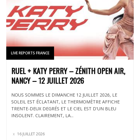
LIVE REPORTS FRANCE
RUEL + KATY PERRY – ZÉNITH OPEN AIR,
NANCY – 12 JUILLET 2026
NOUS SOMMES LE DIMANCHE 12 JUILLET 2026, LE
SOLEIL EST ÉCLATANT, LE THERMOMÈTRE AFFICHE
TRENTE-DEUX DEGRÉS ET LE CIEL EST D'UN BLEU
INSOLENT. CLAIREMENT, LA...
16 JUILLET 2026