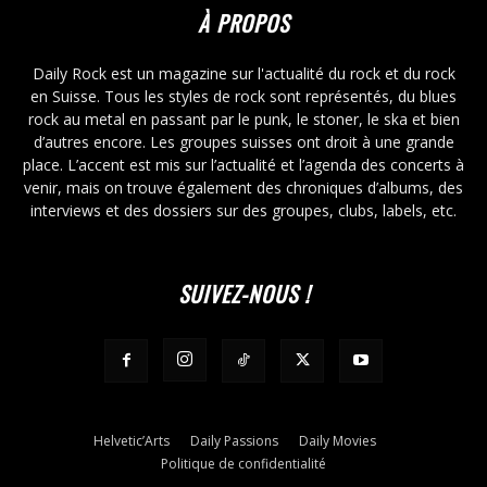
À PROPOS
Daily Rock est un magazine sur l'actualité du rock et du rock
en Suisse. Tous les styles de rock sont représentés, du blues
rock au metal en passant par le punk, le stoner, le ska et bien
d’autres encore. Les groupes suisses ont droit à une grande
place. L’accent est mis sur l’actualité et l’agenda des concerts à
venir, mais on trouve également des chroniques d’albums, des
interviews et des dossiers sur des groupes, clubs, labels, etc.
SUIVEZ-NOUS !
Helvetic’Arts
Daily Passions
Daily Movies
Politique de confidentialité