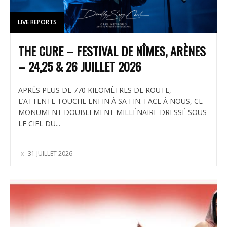
LIVE REPORTS
THE CURE – FESTIVAL DE NÎMES, ARÈNES
– 24,25 & 26 JUILLET 2026
APRÈS PLUS DE 770 KILOMÈTRES DE ROUTE,
L’ATTENTE TOUCHE ENFIN À SA FIN. FACE À NOUS, CE
MONUMENT DOUBLEMENT MILLÉNAIRE DRESSÉ SOUS
LE CIEL DU...
31 JUILLET 2026