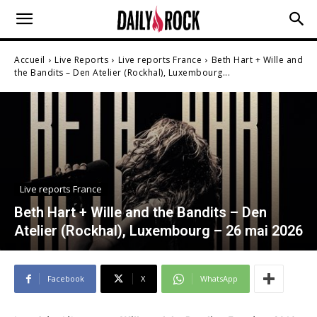
Accueil
Live Reports
Live reports France
Beth Hart + Wille and
the Bandits – Den Atelier (Rockhal), Luxembourg...
Live reports France
Beth Hart + Wille and the Bandits – Den
Atelier (Rockhal), Luxembourg – 26 mai 2026
Facebook
X
WhatsApp