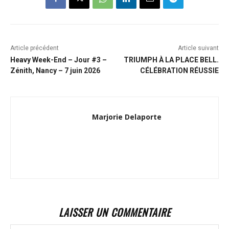
Article précédent
Article suivant
Heavy Week-End – Jour #3 –
TRIUMPH À LA PLACE BELL.
Zénith, Nancy – 7 juin 2026
CÉLÉBRATION RÉUSSIE
Marjorie Delaporte
LAISSER UN COMMENTAIRE