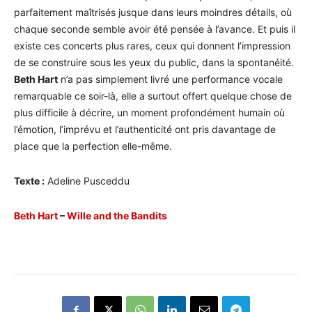
parfaitement maîtrisés jusque dans leurs moindres détails, où
chaque seconde semble avoir été pensée à l’avance. Et puis il
existe ces concerts plus rares, ceux qui donnent l’impression
de se construire sous les yeux du public, dans la spontanéité.
Beth Hart
n’a pas simplement livré une performance vocale
remarquable ce soir-là, elle a surtout offert quelque chose de
plus difficile à décrire, un moment profondément humain où
l’émotion, l’imprévu et l’authenticité ont pris davantage de
place que la perfection elle-même.
Texte :
Adeline Pusceddu
Beth Hart
–
Wille and the Bandits