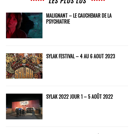
LES PLUS LUS
MALIGNANT – LE CAUCHEMAR DE LA
PSYCHIATRIE
SYLAK FESTIVAL – 4 AU 6 AOUT 2023
SYLAK 2022 JOUR 1 – 5 AOÛT 2022