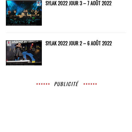
SYLAK 2022 JOUR 3 – 7 AOÛT 2022
SYLAK 2022 JOUR 2 – 6 AOÛT 2022
PUBLICITÉ