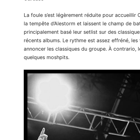
La foule s’est légèrement réduite pour accueillir
la tempête d’Alestorm et laissent le champ de ba
principalement basé leur setlist sur des classiqu
récents albums. Le rythme est assez effréné, les 
annoncer les classiques du groupe. À contrario,
quelques moshpits.