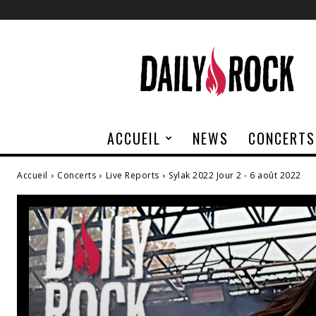
Daily
Rock
ACCUEIL
NEWS
CONCERTS
Accueil
Concerts
Live Reports
Sylak 2022 Jour 2 - 6 août 2022