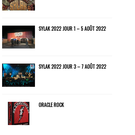
SYLAK 2022 JOUR 1 – 5 AOÛT 2022
SYLAK 2022 JOUR 3 – 7 AOÛT 2022
ORACLE ROCK