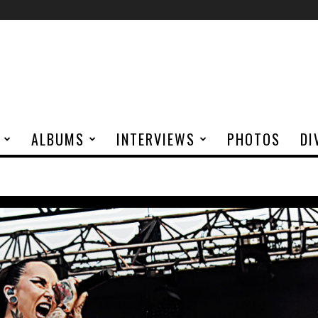
ALBUMS
INTERVIEWS
PHOTOS
DI