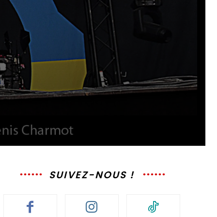
SUIVEZ-NOUS !