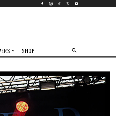
VERS
SHOP