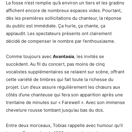
La fosse n’est remplie qu’à environ un tiers et les gradins
affichent encore de nombreux espaces vides. Pourtant,
dès les premières sollicitations du chanteur, la réponse
du public est immédiate. Ça hurle, ça chante, ça
applaudit. Les spectateurs présents ont clairement
décidé de compenser le nombre par l’enthousiasme.
Comme toujours avec
Avantasia
, les invités se
succèdent. Au fil du concert, pas moins de cinq
vocalistes supplémentaires se relaient sur scène, offrant
cette variété de timbres qui fait toute la richesse du
projet. L’un d’eux assure régulièrement les chœurs aux
côtés d’une chanteuse qui fera son apparition après une
trentaine de minutes sur « Farewell ». Avec son immense
chevelure rousse tombant jusqu’au bas du dos.
Entre deux morceaux, Tobias rappelle avec humour qu’il