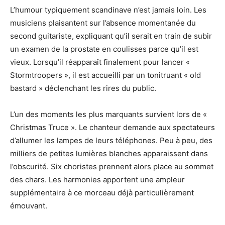
L’humour typiquement scandinave n’est jamais loin. Les
musiciens plaisantent sur l’absence momentanée du
second guitariste, expliquant qu’il serait en train de subir
un examen de la prostate en coulisses parce qu’il est
vieux. Lorsqu’il réapparaît finalement pour lancer «
Stormtroopers », il est accueilli par un tonitruant « old
bastard » déclenchant les rires du public.
L’un des moments les plus marquants survient lors de «
Christmas Truce ». Le chanteur demande aux spectateurs
d’allumer les lampes de leurs téléphones. Peu à peu, des
milliers de petites lumières blanches apparaissent dans
l’obscurité. Six choristes prennent alors place au sommet
des chars. Les harmonies apportent une ampleur
supplémentaire à ce morceau déjà particulièrement
émouvant.