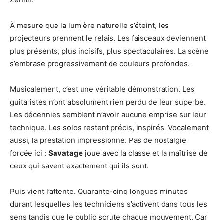
À mesure que la lumière naturelle s’éteint, les
projecteurs prennent le relais. Les faisceaux deviennent
plus présents, plus incisifs, plus spectaculaires. La scène
s’embrase progressivement de couleurs profondes.
Musicalement, c’est une véritable démonstration. Les
guitaristes n’ont absolument rien perdu de leur superbe.
Les décennies semblent n’avoir aucune emprise sur leur
technique. Les solos restent précis, inspirés. Vocalement
aussi, la prestation impressionne. Pas de nostalgie
forcée ici :
Savatage
joue avec la classe et la maîtrise de
ceux qui savent exactement qui ils sont.
Puis vient l’attente. Quarante-cinq longues minutes
durant lesquelles les techniciens s’activent dans tous les
sens tandis que le public scrute chaque mouvement. Car