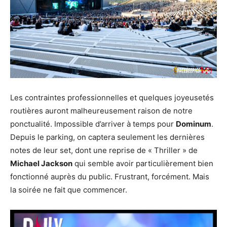
Les contraintes professionnelles et quelques joyeusetés
routières auront malheureusement raison de notre
ponctualité. Impossible d’arriver à temps pour
Dominum
.
Depuis le parking, on captera seulement les dernières
notes de leur set, dont une reprise de « Thriller » de
Michael Jackson
qui semble avoir particulièrement bien
fonctionné auprès du public. Frustrant, forcément. Mais
la soirée ne fait que commencer.