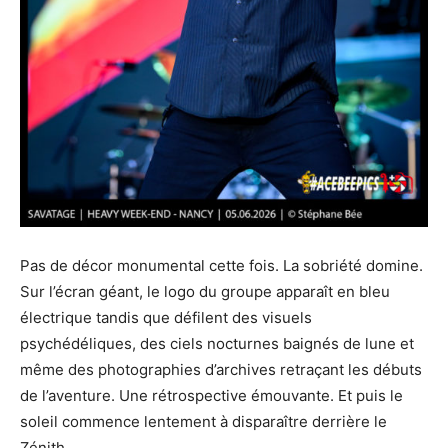
Pas de décor monumental cette fois. La sobriété domine.
Sur l’écran géant, le logo du groupe apparaît en bleu
électrique tandis que défilent des visuels
psychédéliques, des ciels nocturnes baignés de lune et
même des photographies d’archives retraçant les débuts
de l’aventure. Une rétrospective émouvante. Et puis le
soleil commence lentement à disparaître derrière le
Zénith.