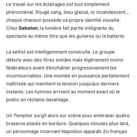
Le travail sur les éclairages est tout simplement
phénoménal. Rouge sang, bleu glacial, or incandescent…
chaque chanson possède sa propre identité visuelle.
Chez
Sabaton
, la lumière fait partie intégrante du
spectacle au même titre que les guitares ou la batterie.
La setlist est intelligemment construite. Le groupe
débute avec des titres solides mais légèrement moins
fédérateurs avant d’enchaîner progressivement les
incontournables. Une montée en puissance parfaitement
maîtrisée qui maintient la tension jusqu’aux derniers
instants. Les hymnes arrivent au moment exact où le
public en réclame davantage.
Un Templier surgit alors sur scène pour embraser quatre
braseros placés en bordure. Quelques minutes plus tard,
un personnage incarnant Napoléon apparaît. En français