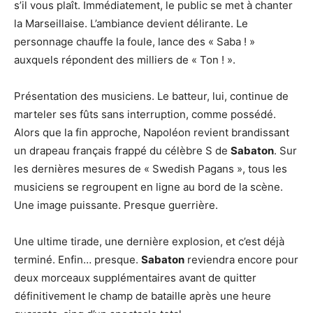
s’il vous plaît. Immédiatement, le public se met à chanter
la Marseillaise. L’ambiance devient délirante. Le
personnage chauffe la foule, lance des « Saba ! »
auxquels répondent des milliers de « Ton ! ».
Présentation des musiciens. Le batteur, lui, continue de
marteler ses fûts sans interruption, comme possédé.
Alors que la fin approche, Napoléon revient brandissant
un drapeau français frappé du célèbre S de
Sabaton
. Sur
les dernières mesures de « Swedish Pagans », tous les
musiciens se regroupent en ligne au bord de la scène.
Une image puissante. Presque guerrière.
Une ultime tirade, une dernière explosion, et c’est déjà
terminé. Enfin… presque.
Sabaton
reviendra encore pour
deux morceaux supplémentaires avant de quitter
définitivement le champ de bataille après une heure