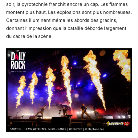
soir, la pyrotechnie franchit encore un cap. Les flammes
montent plus haut. Les explosions sont plus nombreuses.
Certaines illuminent même les abords des gradins,
donnant l’impression que la bataille déborde largement
du cadre de la scène.