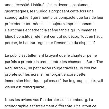
une nécessité. Habitués à des décors absolument
gigantesques, les Suédois proposent cette fois une
scénographie légèrement plus compacte que lors de leur
précédente tournée, mais toujours impressionnante.
Deux chars encadrent la scène tandis qu’un immense
blindé constitue l’élément central du décor. Tout en haut,
perché, le batteur règne sur l’ensemble du dispositif.
Le public est tellement bruyant que le chanteur peine
parfois à prendre la parole entre les chansons. Sur « The
Red Baron », un petit avion rouge traverse un ciel bleu
projeté sur les écrans, renforçant encore cette
immersion historique qui caractérise le groupe. Le travail
visuel est remarquable.
Nous les avions vus l’an dernier au Luxembourg. La
scénographie est totalement différente. Et surtout ce