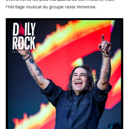
l’héritage musical du groupe reste immense.