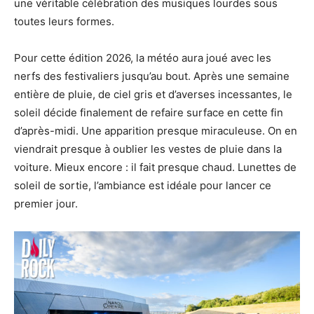
une véritable célébration des musiques lourdes sous
toutes leurs formes.
Pour cette édition 2026, la météo aura joué avec les
nerfs des festivaliers jusqu’au bout. Après une semaine
entière de pluie, de ciel gris et d’averses incessantes, le
soleil décide finalement de refaire surface en cette fin
d’après-midi. Une apparition presque miraculeuse. On en
viendrait presque à oublier les vestes de pluie dans la
voiture. Mieux encore : il fait presque chaud. Lunettes de
soleil de sortie, l’ambiance est idéale pour lancer ce
premier jour.