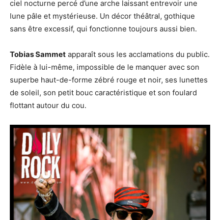
ciel nocturne percé d’une arche laissant entrevoir une
lune pâle et mystérieuse. Un décor théâtral, gothique
sans être excessif, qui fonctionne toujours aussi bien.
Tobias Sammet
apparaît sous les acclamations du public.
Fidèle à lui-même, impossible de le manquer avec son
superbe haut-de-forme zébré rouge et noir, ses lunettes
de soleil, son petit bouc caractéristique et son foulard
flottant autour du cou.