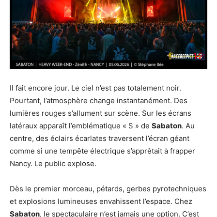
Il fait encore jour. Le ciel n’est pas totalement noir.
Pourtant, l’atmosphère change instantanément. Des
lumières rouges s’allument sur scène. Sur les écrans
latéraux apparaît l’emblématique « S » de
Sabaton
. Au
centre, des éclairs écarlates traversent l’écran géant
comme si une tempête électrique s’apprêtait à frapper
Nancy. Le public explose.
Dès le premier morceau, pétards, gerbes pyrotechniques
et explosions lumineuses envahissent l’espace. Chez
Sabaton
, le spectaculaire n’est jamais une option. C’est