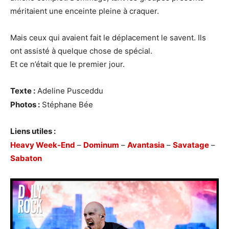
méritaient une enceinte pleine à craquer.
Mais ceux qui avaient fait le déplacement le savent. Ils
ont assisté à quelque chose de spécial.
Et ce n’était que le premier jour.
Texte :
Adeline Pusceddu
Photos :
Stéphane Bée
Liens utiles :
Heavy Week-End
–
Dominum
–
Avantasia
–
Savatage
–
Sabaton