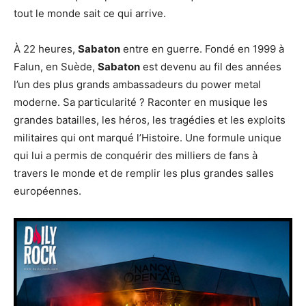
tout le monde sait ce qui arrive.
À 22 heures,
Sabaton
entre en guerre. Fondé en 1999 à
Falun, en Suède,
Sabaton
est devenu au fil des années
l’un des plus grands ambassadeurs du power metal
moderne. Sa particularité ? Raconter en musique les
grandes batailles, les héros, les tragédies et les exploits
militaires qui ont marqué l’Histoire. Une formule unique
qui lui a permis de conquérir des milliers de fans à
travers le monde et de remplir les plus grandes salles
européennes.