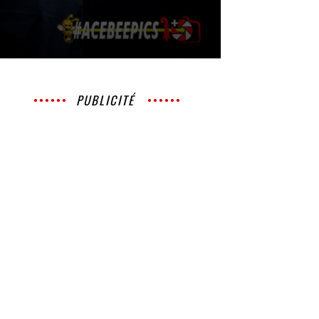
PUBLICITÉ