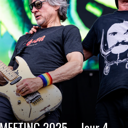
MEETING 2025 – Jour 4