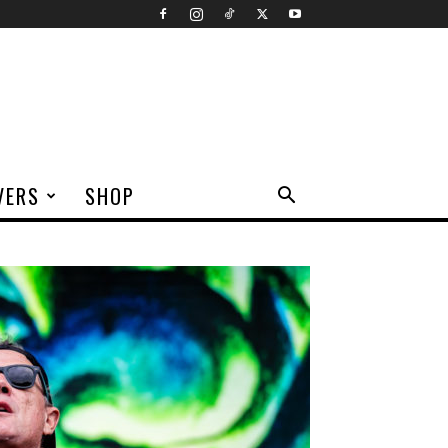
VERS
SHOP