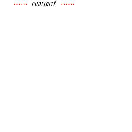
PUBLICITÉ