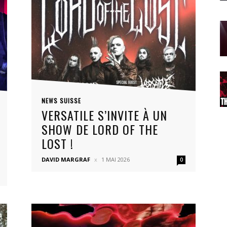
NEWS SUISSE
VERSATILE S’INVITE À UN
SHOW DE LORD OF THE
LOST !
DAVID MARGRAF
1 MAI 2026
0