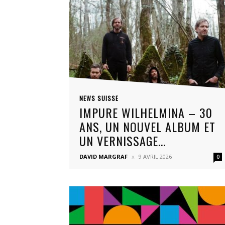
NEWS SUISSE
IMPURE WILHELMINA – 30
ANS, UN NOUVEL ALBUM ET
UN VERNISSAGE...
DAVID MARGRAF
9 AVRIL 2026
0