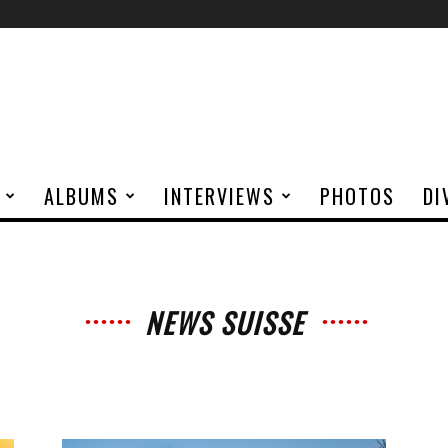
ALBUMS
INTERVIEWS
PHOTOS
DI
NEWS SUISSE