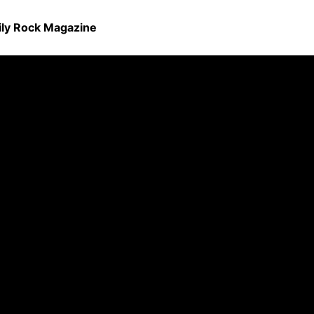
ily Rock Magazine