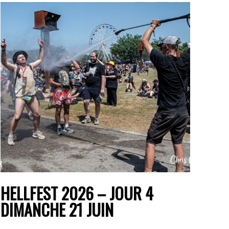
HELLFEST 2026 – JOUR 4
DIMANCHE 21 JUIN