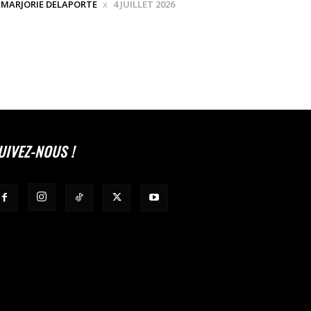
MARJORIE DELAPORTE
4 JUILLET 2026
UIVEZ-NOUS !