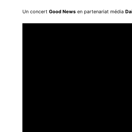
Un concert
Good News
en partenariat média
Da