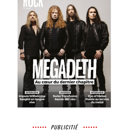
PUBLICITIÉ