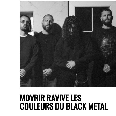
MOVRIR RAVIVE LES
COULEURS DU BLACK METAL