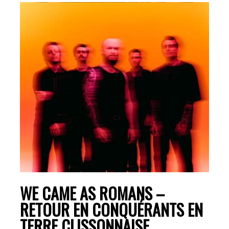
WE CAME AS ROMANS –
RETOUR EN CONQUÉRANTS EN
TERRE CLISSONNAISE