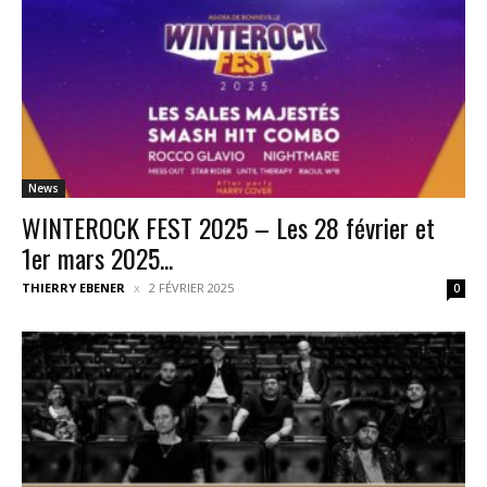
News
WINTEROCK FEST 2025 – Les 28 février et
1er mars 2025...
THIERRY EBENER
2 FÉVRIER 2025
0