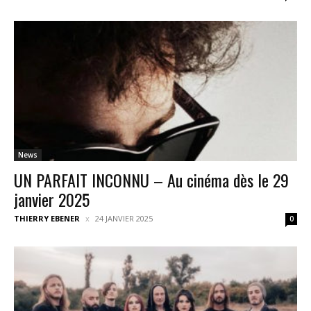
News
UN PARFAIT INCONNU – Au cinéma dès le 29
janvier 2025
THIERRY EBENER
24 JANVIER 2025
0