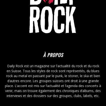
À PROPOS
Daily Rock est un magazine sur l'actualité du rock et du rock
en Suisse. Tous les styles de rock sont représentés, du blues
rock au metal en passant par le punk, le stoner, le ska et bien
d’autres encore. Les groupes suisses ont droit à une grande
place. L’accent est mis sur l’actualité et l’agenda des concerts à
venir, mais on trouve également des chroniques d’albums, des
interviews et des dossiers sur des groupes, clubs, labels, etc.