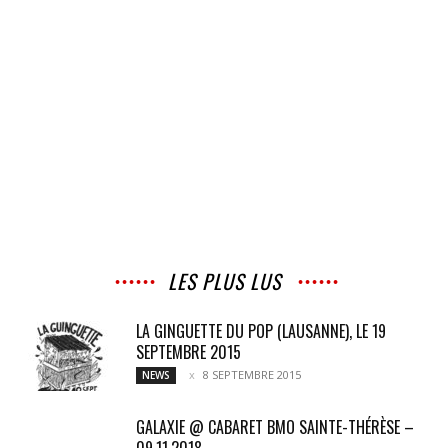
LES PLUS LUS
LA GINGUETTE DU POP (LAUSANNE), LE 19
SEPTEMBRE 2015
8 SEPTEMBRE 2015
NEWS
GALAXIE @ CABARET BMO SAINTE-THÉRÈSE –