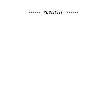
PUBLICITÉ