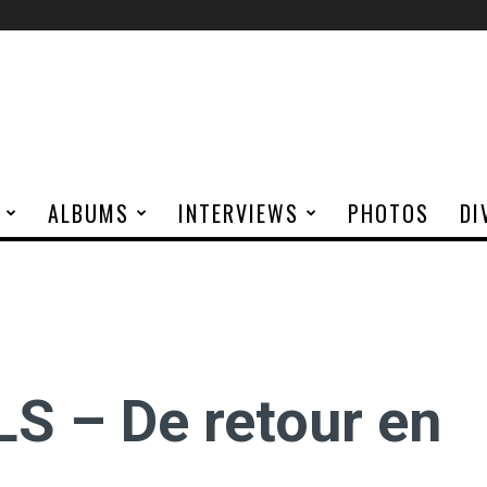
ALBUMS
INTERVIEWS
PHOTOS
DI
S – De retour en