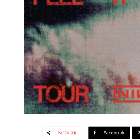
Facebook
PARTAGER