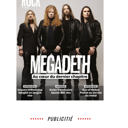
PUBLICITIÉ