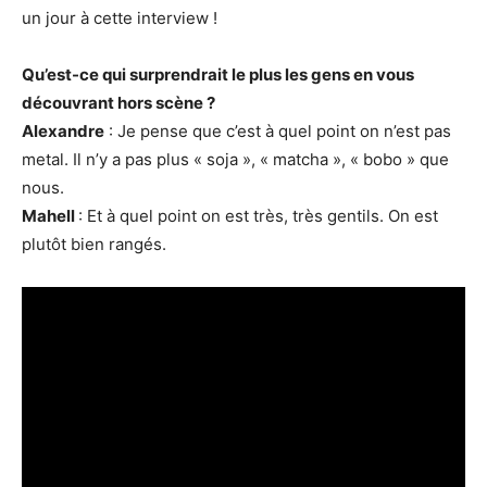
un jour à cette interview !
Qu’est-ce qui surprendrait le plus les gens en vous
découvrant hors scène ?
Alexandre
: Je pense que c’est à quel point on n’est pas
metal. Il n’y a pas plus « soja », « matcha », « bobo » que
nous.
Mahell
: Et à quel point on est très, très gentils. On est
plutôt bien rangés.