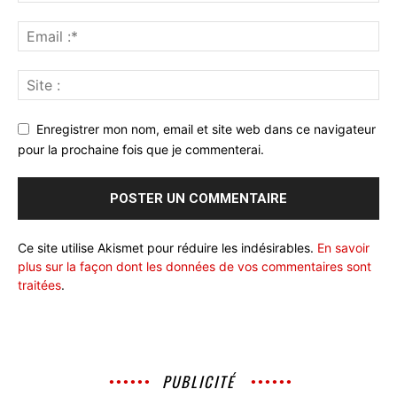
Enregistrer mon nom, email et site web dans ce navigateur
pour la prochaine fois que je commenterai.
Ce site utilise Akismet pour réduire les indésirables.
En savoir
plus sur la façon dont les données de vos commentaires sont
traitées
.
PUBLICITÉ