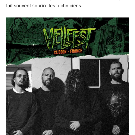
fait souvent sourire les techniciens.