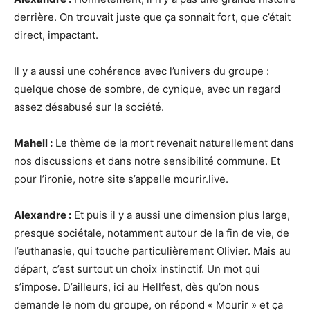
derrière. On trouvait juste que ça sonnait fort, que c’était
direct, impactant.
Il y a aussi une cohérence avec l’univers du groupe :
quelque chose de sombre, de cynique, avec un regard
assez désabusé sur la société.
Mahell :
Le thème de la mort revenait naturellement dans
nos discussions et dans notre sensibilité commune. Et
pour l’ironie, notre site s’appelle mourir.live.
Alexandre :
Et puis il y a aussi une dimension plus large,
presque sociétale, notamment autour de la fin de vie, de
l’euthanasie, qui touche particulièrement Olivier. Mais au
départ, c’est surtout un choix instinctif. Un mot qui
s’impose. D’ailleurs, ici au Hellfest, dès qu’on nous
demande le nom du groupe, on répond « Mourir » et ça