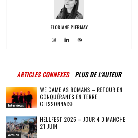
FLORIANE PIERMAY
ARTICLES CONNEXES
PLUS DE L'AUTEUR
WE CAME AS ROMANS – RETOUR EN
CONQUÉRANTS EN TERRE
CLISSONNAISE
Interviews
HELLFEST 2026 – JOUR 4 DIMANCHE
21 JUIN
Accueil