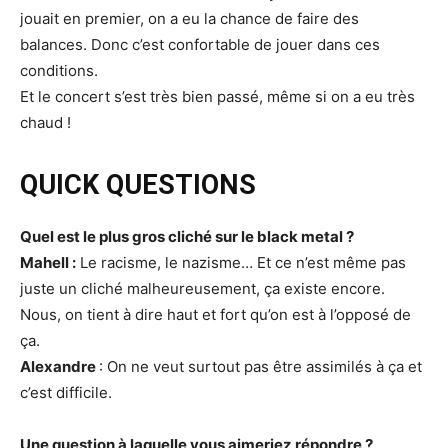
jouait en premier, on a eu la chance de faire des
balances. Donc c’est confortable de jouer dans ces
conditions.
Et le concert s’est très bien passé, même si on a eu très
chaud !
QUICK QUESTIONS
Quel est le plus gros cliché sur le black metal ?
Mahell :
Le racisme, le nazisme… Et ce n’est même pas
juste un cliché malheureusement, ça existe encore.
Nous, on tient à dire haut et fort qu’on est à l’opposé de
ça.
Alexandre
: On ne veut surtout pas être assimilés à ça et
c’est difficile.
Une question à laquelle vous aimeriez répondre ?