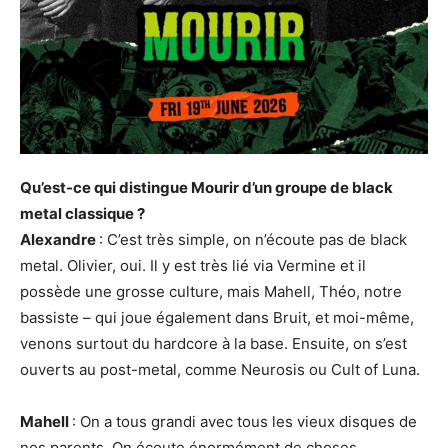
Qu’est-ce qui distingue Mourir d’un groupe de black
metal classique ?
Alexandre
: C’est très simple, on n’écoute pas de black
metal. Olivier, oui. Il y est très lié via Vermine et il
possède une grosse culture, mais Mahell, Théo, notre
bassiste – qui joue également dans Bruit, et moi-même,
venons surtout du hardcore à la base. Ensuite, on s’est
ouverts au post-metal, comme Neurosis ou Cult of Luna.
Mahell
: On a tous grandi avec tous les vieux disques de
nos parents. On écoute énormément de choses