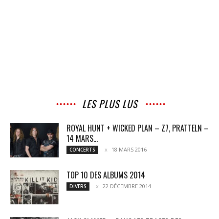
LES PLUS LUS
ROYAL HUNT + WICKED PLAN – Z7, PRATTELN –
14 MARS...
18 MARS 2016
CONCERTS
TOP 10 DES ALBUMS 2014
22 DÉCEMBRE 2014
DIVERS