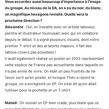
Vous accordez aussi beaucoup d’importance à l’image
du groupe. Au niveau de la DA, on a eu du noir, du blanc,
un magnifique hexagone revisité. Quelle sera la
prochaine direction ?
Alexandre
: Oui, on travaille avec un artiste tatoueur,
peintre et illustrateur toulousain avec qui on collabore
depuis le début. Il a signé plusieurs visuels, dont notre
premier T-shirt et des artworks majeurs. Il fait des
tattoos covers pas possibles !
Il avait également réalisé un poster en 2023 représentant
cette espèce de France pas accueillante dans laquelle on
n’a pas envie de vivre. On était un peu frustrés de ne
l’avoir sorti qu’en poster, et lorsque Théo a rejoint le
groupe, on a enregistré un EP. On s’est dit qu’on allait
l’utiliser pour la pochette et un T-shirt.
Mahell
: On voulait un EP bien crade, plus black que ce