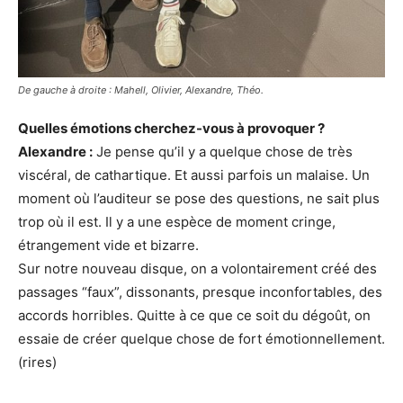
De gauche à droite : Mahell, Olivier, Alexandre, Théo.
Quelles émotions cherchez-vous à provoquer ?
Alexandre :
Je pense qu’il y a quelque chose de très
viscéral, de cathartique. Et aussi parfois un malaise. Un
moment où l’auditeur se pose des questions, ne sait plus
trop où il est. Il y a une espèce de moment cringe,
étrangement vide et bizarre.
Sur notre nouveau disque, on a volontairement créé des
passages “faux”, dissonants, presque inconfortables, des
accords horribles. Quitte à ce que ce soit du dégoût, on
essaie de créer quelque chose de fort émotionnellement.
(rires)