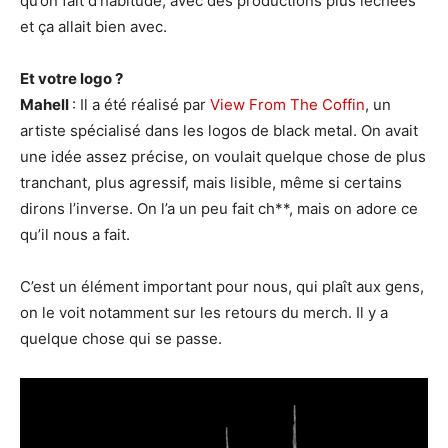
qu’on fait d’habitude, avec des productions plus léchées
et ça allait bien avec.
Et votre logo ?
Mahell
: Il a été réalisé par
View From The Coffin
, un
artiste spécialisé dans les logos de black metal. On avait
une idée assez précise, on voulait quelque chose de plus
tranchant, plus agressif, mais lisible, même si certains
dirons l’inverse. On l’a un peu fait ch**, mais on adore ce
qu’il nous a fait.
C’est un élément important pour nous, qui plaît aux gens,
on le voit notamment sur les retours du merch. Il y a
quelque chose qui se passe.