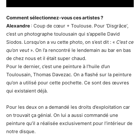
Comment sélectionnez-vous ces artistes ?
Alexandre
: Coup de cœur + Toulouse. Pour ‘Disgrâce’,
c’est un photographe toulousain qui s’appelle David
Siodos. Lorsqu’on a vu cette photo, on s’est dit : «
C’est ce
qu’on veut
». On l’a rencontré le lendemain au bar en bas
de chez nous et il était super chaud.
Pour le dernier, c’est une peinture à l’huile d’un
Toulousain, Thomas Davezac. On a flashé sur la peinture
qu’on a utilisé pour cette pochette. Ce sont des œuvres
qui existaient déjà.
Pour les deux on a demandé les droits d’exploitation car
on trouvait ça génial. On lui a aussi commandé une
peinture qu’il a réalisée exclusivement pour l’intérieur de
notre disque.