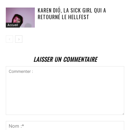
KAREN DIÓ, LA SICK GIRL QUI A
RETOURNÉ LE HELLFEST
Accueil
LAISSER UN COMMENTAIRE