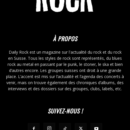
À PROPOS
Daily Rock est un magazine sur l'actualité du rock et du rock
en Suisse. Tous les styles de rock sont représentés, du blues
rock au metal en passant par le punk, le stoner, le ska et bien
d’autres encore. Les groupes suisses ont droit à une grande
place. L’accent est mis sur l’actualité et l’agenda des concerts à
venir, mais on trouve également des chroniques d’albums, des
interviews et des dossiers sur des groupes, clubs, labels, etc.
SUIVEZ-NOUS !