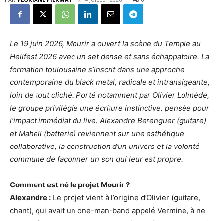
Le 19 juin 2026, Mourir a ouvert la scène du Temple au
Hellfest 2026 avec un set dense et sans échappatoire. La
formation toulousaine s’inscrit dans une approche
contemporaine du black metal, radicale et intransigeante,
loin de tout cliché. Porté notamment par Olivier Lolmède,
le groupe privilégie une écriture instinctive, pensée pour
l’impact immédiat du live. Alexandre Berenguer (guitare)
et Mahell (batterie) reviennent sur une esthétique
collaborative, la construction d’un univers et la volonté
commune de façonner un son qui leur est propre.
Comment est né le projet Mourir ?
Alexandre :
Le projet vient à l’origine d’Olivier (guitare,
chant), qui avait un one-man-band appelé Vermine, à ne