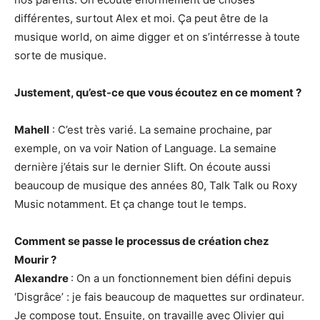
différentes, surtout Alex et moi. Ça peut être de la
musique world, on aime digger et on s’intérresse à toute
sorte de musique.
Justement, qu’est-ce que vous écoutez en ce moment ?
Mahell
: C’est très varié. La semaine prochaine, par
exemple, on va voir Nation of Language. La semaine
dernière j’étais sur le dernier Slift. On écoute aussi
beaucoup de musique des années 80, Talk Talk ou Roxy
Music notamment. Et ça change tout le temps.
Comment se passe le processus de création chez
Mourir ?
Alexandre
: On a un fonctionnement bien défini depuis
‘Disgrâce’ : je fais beaucoup de maquettes sur ordinateur.
Je compose tout. Ensuite, on travaille avec Olivier qui