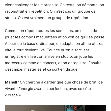
vient challenger les morceaux. On teste, on démonte, on
reconstruit en répétition. On n’est pas un groupe de
studio. On est vraiment un groupe de répétition.
Comme on répète toutes les semaines, on essaie de
jouer les compos maquettées et on voit ce qu’il se passe.
À patir de la base ordinateur, on adapte, on affine et très
vite le tout devient live. Tout ce qu’on a sorti est
enregistré en live : on arrive en studio, on joue les
morceaux comme en concert, et on enregistre. Ensuite
c’est mixé, masterisé et ça sort en disque.
Mahell
: On cherche à garder quelque chose de brut, de
vivant. L’énergie avant la perfection, avec ce côté
« crade ».