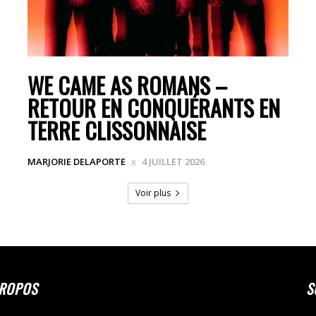
WE CAME AS ROMANS –
RETOUR EN CONQUÉRANTS EN
TERRE CLISSONNAISE
MARJORIE DELAPORTE
4 JUILLET 2026
Voir plus
PROPOS
S