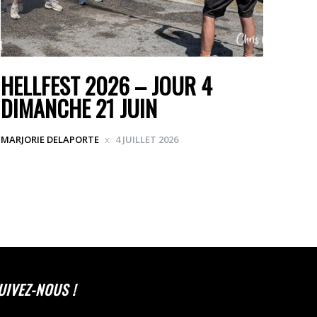
HELLFEST 2026 – JOUR 4
DIMANCHE 21 JUIN
MARJORIE DELAPORTE
4 JUILLET 2026
UIVEZ-NOUS !