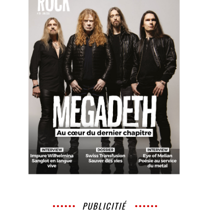
PUBLICITIÉ