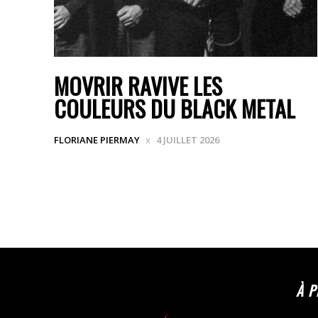
MOVRIR RAVIVE LES
COULEURS DU BLACK METAL
FLORIANE PIERMAY
4 JUILLET 2026
À 