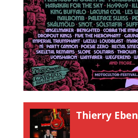
Thierry Eben