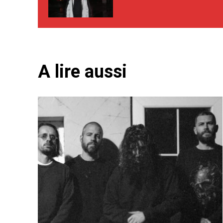
A lire aussi