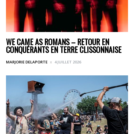
WE CAME AS ROMANS – RETOUR EN
CONQUÉRANTS EN TERRE CLISSONNAISE
MARJORIE DELAPORTE
4 JUILLET 2026