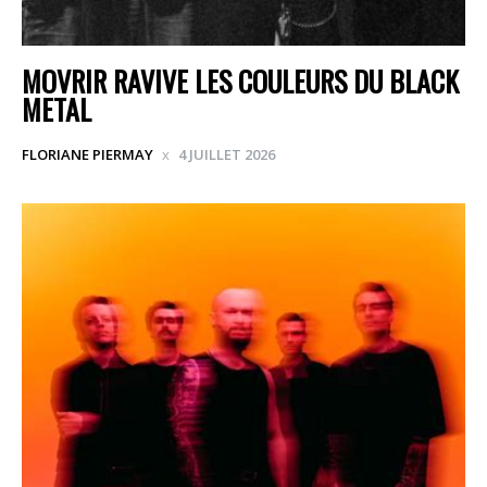
MOVRIR RAVIVE LES COULEURS DU BLACK
METAL
FLORIANE PIERMAY
4 JUILLET 2026