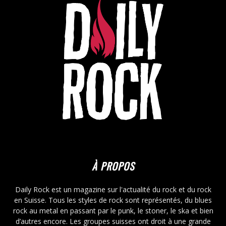
À PROPOS
Daily Rock est un magazine sur l'actualité du rock et du rock
en Suisse. Tous les styles de rock sont représentés, du blues
rock au metal en passant par le punk, le stoner, le ska et bien
d’autres encore. Les groupes suisses ont droit à une grande