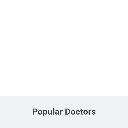
Popular Doctors