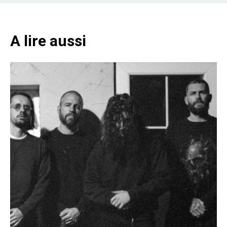
A lire aussi