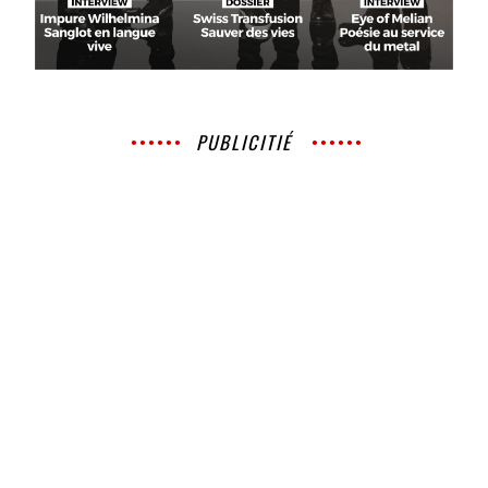
PUBLICITIÉ