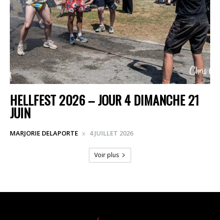
HELLFEST 2026 – JOUR 4 DIMANCHE 21
JUIN
MARJORIE DELAPORTE
4 JUILLET 2026
Voir plus