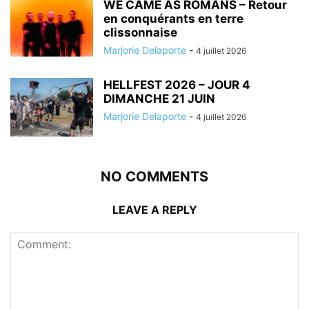
WE CAME AS ROMANS – Retour
en conquérants en terre
clissonnaise
Marjorie Delaporte
-
4 juillet 2026
HELLFEST 2026 – JOUR 4
DIMANCHE 21 JUIN
Marjorie Delaporte
-
4 juillet 2026
NO COMMENTS
LEAVE A REPLY