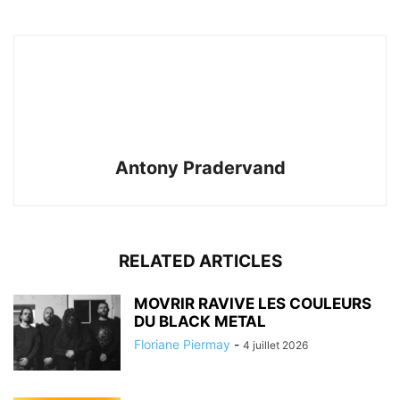
Antony Pradervand
RELATED ARTICLES
MOVRIR RAVIVE LES COULEURS
DU BLACK METAL
Floriane Piermay
-
4 juillet 2026