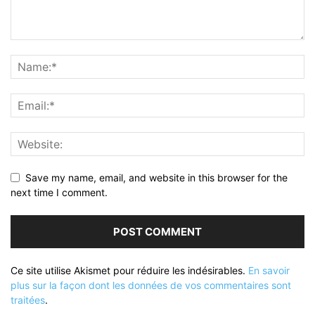
Save my name, email, and website in this browser for the
next time I comment.
Ce site utilise Akismet pour réduire les indésirables.
En savoir
plus sur la façon dont les données de vos commentaires sont
traitées
.