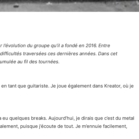
 l’évolution du groupe qu’il a fondé en 2016. Entre
 difficultés traversées ces dernières années. Dans cet
cumulée au fil des tournées.
en tant que guitariste. Je joue également dans Kreator, où je
eu quelques breaks. Aujourd’hui, je dirais que c’est du metal
nalement, puisque j’écoute de tout. Je m’ennuie facilement,