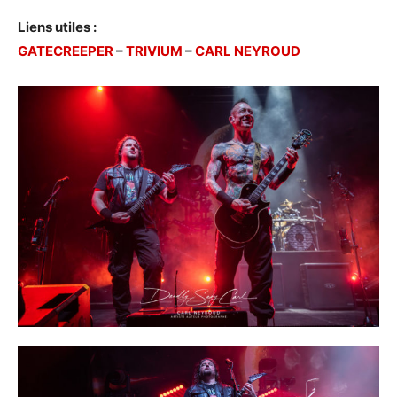
Liens utiles :
GATECREEPER
–
TRIVIUM
–
CARL NEYROUD