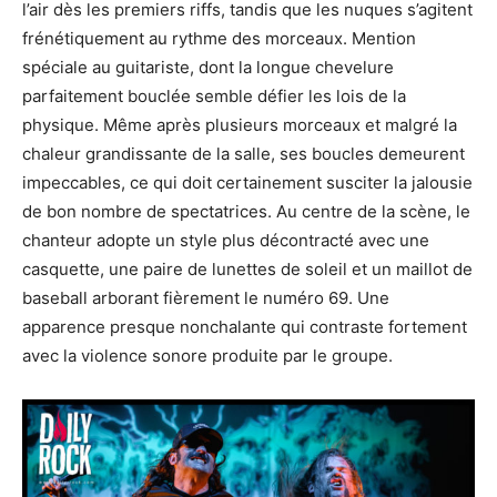
l’air dès les premiers riffs, tandis que les nuques s’agitent
frénétiquement au rythme des morceaux. Mention
spéciale au guitariste, dont la longue chevelure
parfaitement bouclée semble défier les lois de la
physique. Même après plusieurs morceaux et malgré la
chaleur grandissante de la salle, ses boucles demeurent
impeccables, ce qui doit certainement susciter la jalousie
de bon nombre de spectatrices. Au centre de la scène, le
chanteur adopte un style plus décontracté avec une
casquette, une paire de lunettes de soleil et un maillot de
baseball arborant fièrement le numéro 69. Une
apparence presque nonchalante qui contraste fortement
avec la violence sonore produite par le groupe.