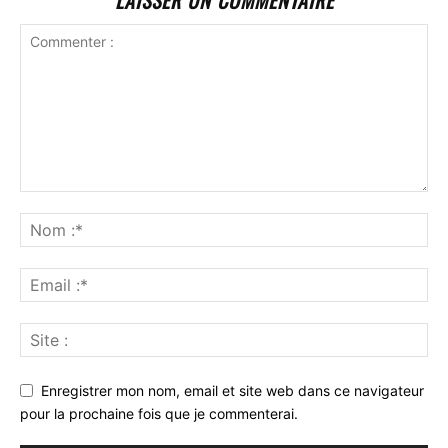
LAISSER UN COMMENTAIRE
Enregistrer mon nom, email et site web dans ce navigateur
pour la prochaine fois que je commenterai.