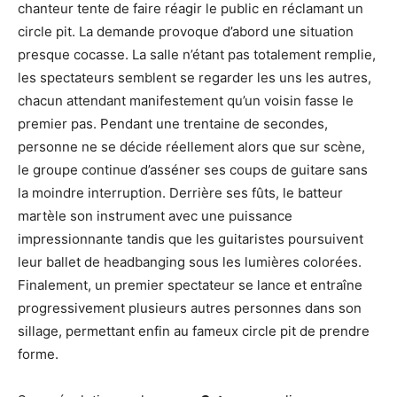
chanteur tente de faire réagir le public en réclamant un
circle pit. La demande provoque d’abord une situation
presque cocasse. La salle n’étant pas totalement remplie,
les spectateurs semblent se regarder les uns les autres,
chacun attendant manifestement qu’un voisin fasse le
premier pas. Pendant une trentaine de secondes,
personne ne se décide réellement alors que sur scène,
le groupe continue d’asséner ses coups de guitare sans
la moindre interruption. Derrière ses fûts, le batteur
martèle son instrument avec une puissance
impressionnante tandis que les guitaristes poursuivent
leur ballet de headbanging sous les lumières colorées.
Finalement, un premier spectateur se lance et entraîne
progressivement plusieurs autres personnes dans son
sillage, permettant enfin au fameux circle pit de prendre
forme.