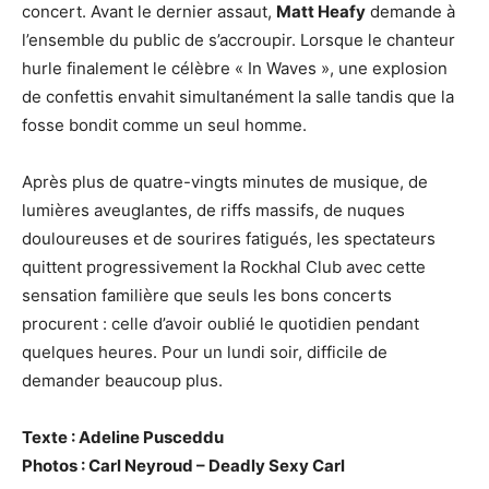
concert. Avant le dernier assaut,
Matt Heafy
demande à
l’ensemble du public de s’accroupir. Lorsque le chanteur
hurle finalement le célèbre « In Waves », une explosion
de confettis envahit simultanément la salle tandis que la
fosse bondit comme un seul homme.
Après plus de quatre-vingts minutes de musique, de
lumières aveuglantes, de riffs massifs, de nuques
douloureuses et de sourires fatigués, les spectateurs
quittent progressivement la Rockhal Club avec cette
sensation familière que seuls les bons concerts
procurent : celle d’avoir oublié le quotidien pendant
quelques heures. Pour un lundi soir, difficile de
demander beaucoup plus.
Texte : Adeline Pusceddu
Photos : Carl Neyroud – Deadly Sexy Carl