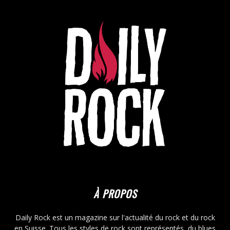
À PROPOS
Daily Rock est un magazine sur l'actualité du rock et du rock
en Suisse. Tous les styles de rock sont représentés, du blues