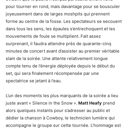
pour tourner en rond, mais davantage pour se bousculer
joyeusement dans de larges moshpits qui prennent
forme au centre de la fosse. Les spectateurs se secouent
dans tous les sens, les épaules s’entrechoquent et les
mouvements de foule se multiplient. Fait assez
surprenant, il faudra attendre près de quarante-cinq
minutes de concert avant d’assister au premier véritable
slam de la soirée. Une attente relativement longue
compte tenu de l’énergie déployée depuis le début du
set, qui sera finalement récompensée par une
spectatrice se jetant à l’eau.
L’un des moments les plus marquants de la soirée a lieu
juste avant « Silence in the Snow ».
Matt Heafy
prend
alors quelques instants pour s’adresser au public et
dédier la chanson à Cowboy, le technicien lumière qui
accompagne le groupe sur cette tournée. L’hommage est