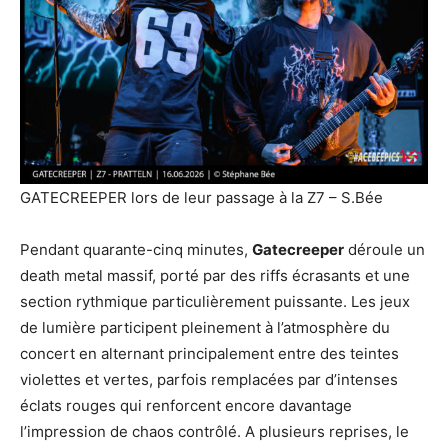
GATECREEPER lors de leur passage à la Z7 – S.Bée
Pendant quarante-cinq minutes,
Gatecreeper
déroule un
death metal massif, porté par des riffs écrasants et une
section rythmique particulièrement puissante. Les jeux
de lumière participent pleinement à l’atmosphère du
concert en alternant principalement entre des teintes
violettes et vertes, parfois remplacées par d’intenses
éclats rouges qui renforcent encore davantage
l’impression de chaos contrôlé. A plusieurs reprises, le