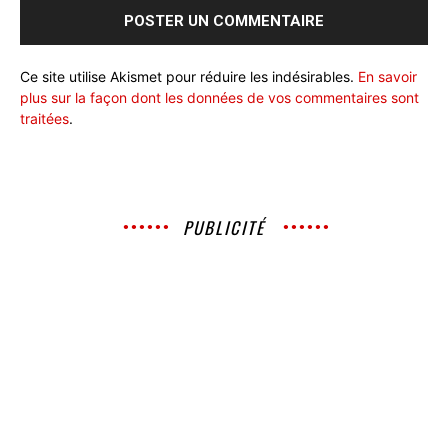
Ce site utilise Akismet pour réduire les indésirables.
En savoir
plus sur la façon dont les données de vos commentaires sont
traitées
.
PUBLICITÉ