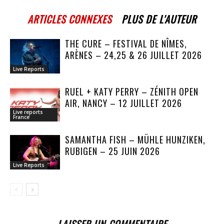
ARTICLES CONNEXES
PLUS DE L'AUTEUR
THE CURE – FESTIVAL DE NÎMES,
ARÈNES – 24,25 & 26 JUILLET 2026
Live Reports
RUEL + KATY PERRY – ZÉNITH OPEN
AIR, NANCY – 12 JUILLET 2026
Live reports
France
SAMANTHA FISH – MÜHLE HUNZIKEN,
RUBIGEN – 25 JUIN 2026
Live Reports