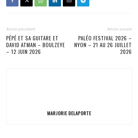
Article précédent
Article suivant
PÉPÉ ET SA GUITARE ET
PALÉO FESTIVAL 2026 –
DAVID ATMAN – BOULZEYE
NYON – 21 AU 26 JUILLET
– 12 JUIN 2026
2026
MARJORIE DELAPORTE