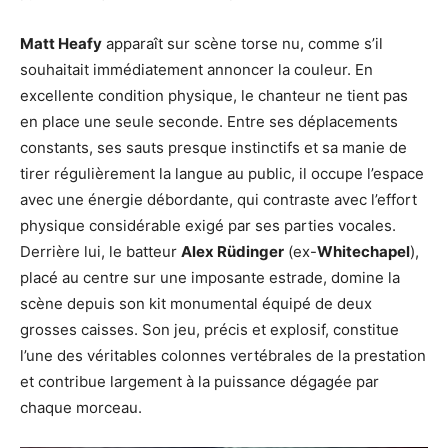
Matt Heafy
apparaît sur scène torse nu, comme s’il
souhaitait immédiatement annoncer la couleur. En
excellente condition physique, le chanteur ne tient pas
en place une seule seconde. Entre ses déplacements
constants, ses sauts presque instinctifs et sa manie de
tirer régulièrement la langue au public, il occupe l’espace
avec une énergie débordante, qui contraste avec l’effort
physique considérable exigé par ses parties vocales.
Derrière lui, le batteur
Alex Rüdinger
(ex-
Whitechapel
),
placé au centre sur une imposante estrade, domine la
scène depuis son kit monumental équipé de deux
grosses caisses. Son jeu, précis et explosif, constitue
l’une des véritables colonnes vertébrales de la prestation
et contribue largement à la puissance dégagée par
chaque morceau.