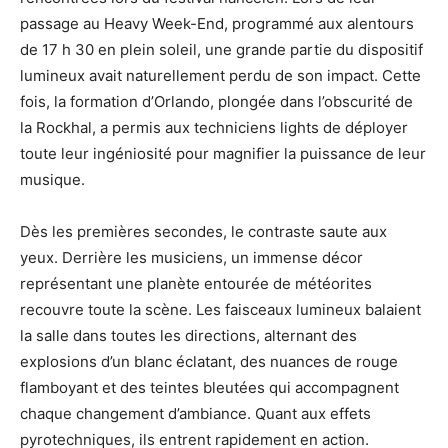
passage au Heavy Week-End, programmé aux alentours
de 17 h 30 en plein soleil, une grande partie du dispositif
lumineux avait naturellement perdu de son impact. Cette
fois, la formation d’Orlando, plongée dans l’obscurité de
la Rockhal, a permis aux techniciens lights de déployer
toute leur ingéniosité pour magnifier la puissance de leur
musique.
Dès les premières secondes, le contraste saute aux
yeux. Derrière les musiciens, un immense décor
représentant une planète entourée de météorites
recouvre toute la scène. Les faisceaux lumineux balaient
la salle dans toutes les directions, alternant des
explosions d’un blanc éclatant, des nuances de rouge
flamboyant et des teintes bleutées qui accompagnent
chaque changement d’ambiance. Quant aux effets
pyrotechniques, ils entrent rapidement en action.