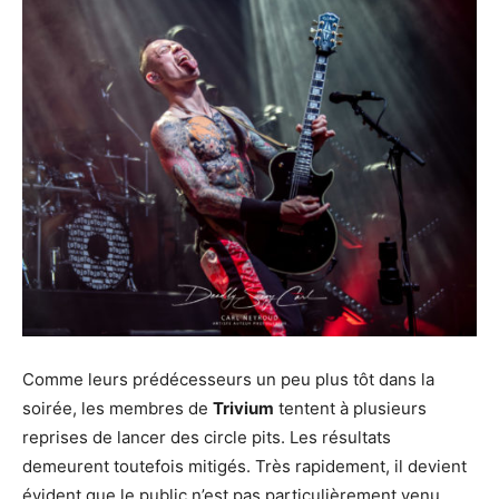
Comme leurs prédécesseurs un peu plus tôt dans la
soirée, les membres de
Trivium
tentent à plusieurs
reprises de lancer des circle pits. Les résultats
demeurent toutefois mitigés. Très rapidement, il devient
évident que le public n’est pas particulièrement venu