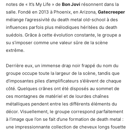
notes de « It’s My Life » de
Bon Jovi
résonnent dans la
salle. Fondé en 2013 à Phoenix, en Arizona,
Gatecreeper
mélange l’agressivité du death metal old-school à des
influences parfois plus mélodiques héritées du death
suédois. Grâce à cette évolution constante, le groupe a
su s’imposer comme une valeur sûre de la scène
extrême.
Derrière eux, un immense drap noir frappé du nom du
groupe occupe toute la largeur de la scène, tandis que
d’imposantes piles d’amplificateurs s’élèvent de chaque
côté. Quelques crânes ont été disposés au sommet de
ces montagnes de matériel et de lourdes chaînes
métalliques pendent entre les différents éléments du
décor. Visuellement, le groupe correspond parfaitement
à l’image que l’on se fait d’une formation de death metal :
une impressionnante collection de cheveux longs fouette