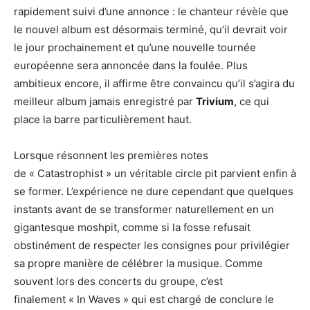
rapidement suivi d’une annonce : le chanteur révèle que
le nouvel album est désormais terminé, qu’il devrait voir
le jour prochainement et qu’une nouvelle tournée
européenne sera annoncée dans la foulée. Plus
ambitieux encore, il affirme être convaincu qu’il s’agira du
meilleur album jamais enregistré par
Trivium
, ce qui
place la barre particulièrement haut.
Lorsque résonnent les premières notes
de « Catastrophist » un véritable circle pit parvient enfin à
se former. L’expérience ne dure cependant que quelques
instants avant de se transformer naturellement en un
gigantesque moshpit, comme si la fosse refusait
obstinément de respecter les consignes pour privilégier
sa propre manière de célébrer la musique. Comme
souvent lors des concerts du groupe, c’est
finalement « In Waves » qui est chargé de conclure le