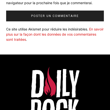
navigateur pour la prochaine fois que je commenterai.
Ce site utilise Akismet pour réduire les indésirables.
En savoir
plus sur la façon dont les données de vos commentaires
sont traitées
.