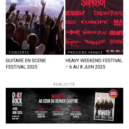
CONCERTS
PREVIEWS FRANCE
GUITARE EN SCENE
HEAVY WEEKEND FESTIVAL
FESTIVAL 2025
– 6 AU 8 JUIN 2025
PUBLICITÉ