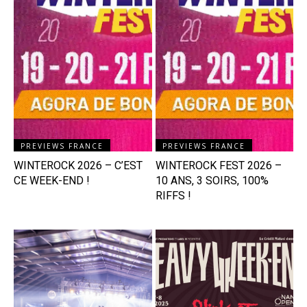
PREVIEWS FRANCE
PREVIEWS FRANCE
WINTEROCK 2026 – C’EST
WINTEROCK FEST 2026 –
CE WEEK-END !
10 ANS, 3 SOIRS, 100%
RIFFS !