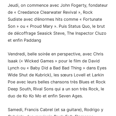
Jeudi, on commence avec John Fogerty, fondateur
de « Creedance Clearwater Revival », Rock
Sudiste avec d’énormes hits comme « Fortunate
Son » ou « Proud Mary ». Puis Status Quo, le brut
de décoffrage Seasick Steve, The Inspector Cluzo
et enfin Paddang
Vendredi, belle soirée en perspective, avec Chris
Isaak (« Wicked Games » pour le film de David
Lynch ou « Baby Did a Bad Bad Thing » dans Eyes
Wide Shut de Kubrick), les sœurs Lovell et Larkin
Poe avec leurs belles chansons très Blues et Rock
Deep South, Rival Sons qui a un son très Rock, le
duo de Ko Ko Mo et enfin Seven Ages.
Samedi, Francis Cabrel (et sa guitare), Rodrigo y