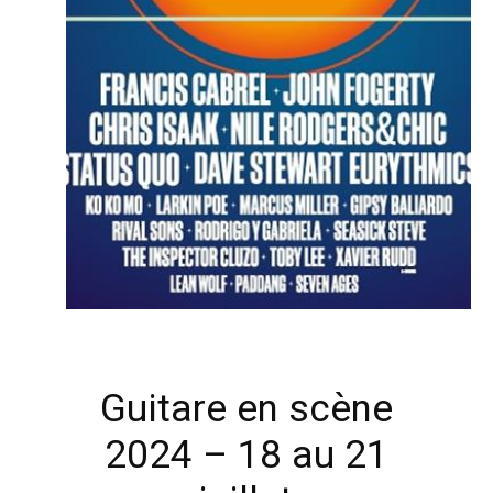
Guitare en scène
2024 – 18 au 21