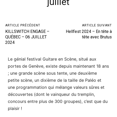
juillet
ARTICLE PRÉCÉDENT
ARTICLE SUIVANT
KILLSWITCH ENGAGE –
Hellfest 2024 – En tête à
QUÉBEC – 06 JUILLET
tête avec Brutus
2024
Le génial festival Guitare en Scène, situé aux
portes de Genève, existe depuis maintenant 18 ans
; une grande scène sous tente, une deuxième
petite scène, un dixième de la taille de Paléo et
une programmation qui mélange valeurs sûres et
découvertes (dont le vainqueur du tremplin,
concours entre plus de 300 groupes), c’est que du
plaisir !