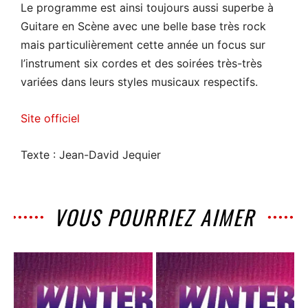
Le programme est ainsi toujours aussi superbe à
Guitare en Scène avec une belle base très rock
mais particulièrement cette année un focus sur
l’instrument six cordes et des soirées très-très
variées dans leurs styles musicaux respectifs.
Site officiel
Texte : Jean-David Jequier
VOUS POURRIEZ AIMER