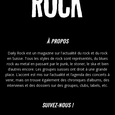
À PROPOS
Daily Rock est un magazine sur l'actualité du rock et du rock
en Suisse. Tous les styles de rock sont représentés, du blues
rock au metal en passant par le punk, le stoner, le ska et bien
d’autres encore. Les groupes suisses ont droit à une grande
place. L’accent est mis sur l’actualité et l’agenda des concerts à
venir, mais on trouve également des chroniques d’albums, des
interviews et des dossiers sur des groupes, clubs, labels, etc.
SUIVEZ-NOUS !