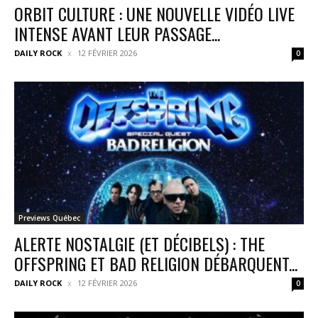
ORBIT CULTURE : UNE NOUVELLE VIDÉO LIVE
INTENSE AVANT LEUR PASSAGE...
DAILY ROCK
12 FÉVRIER 2026
0
Previews Québec
ALERTE NOSTALGIE (ET DÉCIBELS) : THE
OFFSPRING ET BAD RELIGION DÉBARQUENT...
DAILY ROCK
12 FÉVRIER 2026
0