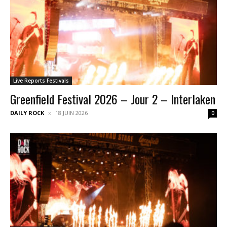
Live Reports Festivals
Greenfield Festival 2026 – Jour 2 – Interlaken
DAILY ROCK
18 JUIN 2026
0