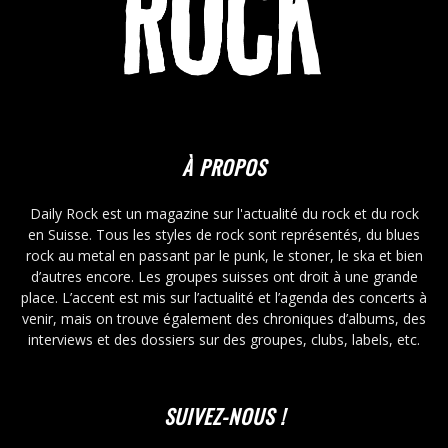
À PROPOS
Daily Rock est un magazine sur l'actualité du rock et du rock
en Suisse. Tous les styles de rock sont représentés, du blues
rock au metal en passant par le punk, le stoner, le ska et bien
d’autres encore. Les groupes suisses ont droit à une grande
place. L’accent est mis sur l’actualité et l’agenda des concerts à
venir, mais on trouve également des chroniques d’albums, des
interviews et des dossiers sur des groupes, clubs, labels, etc.
SUIVEZ-NOUS !