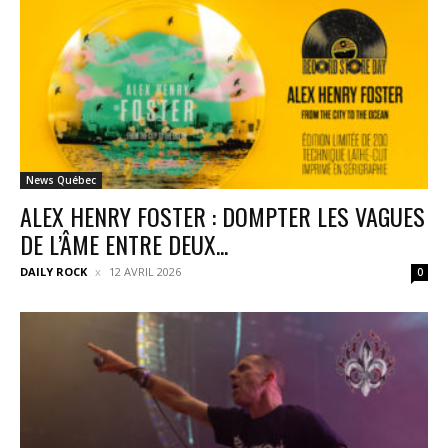
News Québec
ALEX HENRY FOSTER : DOMPTER LES VAGUES
DE L’ÂME ENTRE DEUX...
DAILY ROCK
12 AVRIL 2026
0