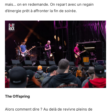
mais… on en redemande. On repart avec un regain
d’énergie prêt à affronter la fin de soirée.
The Offspring
Alors comment dire ? Au delà de revivre pleins de