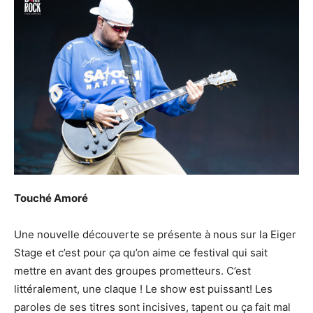
Touché Amoré
Une nouvelle découverte se présente à nous sur la Eiger
Stage et c’est pour ça qu’on aime ce festival qui sait
mettre en avant des groupes prometteurs. C’est
littéralement, une claque ! Le show est puissant! Les
paroles de ses titres sont incisives, tapent ou ça fait mal