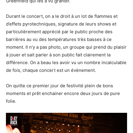
Greenfield qui les a vu grandir.
Durant le concert, on a le droit à un lot de flammes et
d’effets pyrotechniques, signature de leurs shows et
particulièrement apprécié par le public proche des
barrières au vu des températures très basses à ce
moment. Il n’y a pas photo, un groupe qui prend du plaisir
à jouer et sait parler à son public fait clairement la
différence. On a beau les avoir vu un nombre incalculable
de fois, chaque concert est un évènement.
On quitte ce premier jour de festivité plein de bons
moments et prêt enchainer encore deux jours de pure
folie.