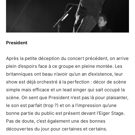
President
Après la petite déception du concert précédent, on arrive
plein d’espoirs face à ce groupe en pleine montée. Les
britanniques ont beau n’avoir qu’un an d’existence, leur
show est déjà orchestré à la perfection : décor de scène
simple mais efficace et un lead singer qui sait occupé la
scène. On sent que President n’est pas là pour plaisanter,
le son est parfait (trop ?) et on a l’impression qu’une
bonne partie du public est présent devant l’Eiger Stage.
Pas de doute, c’est également une des bonnes
découvertes du jour pour certaines et certains.