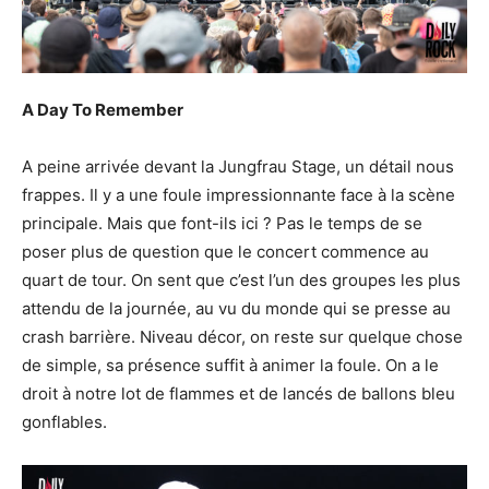
A Day To Remember
A peine arrivée devant la Jungfrau Stage, un détail nous
frappes. Il y a une foule impressionnante face à la scène
principale. Mais que font-ils ici ? Pas le temps de se
poser plus de question que le concert commence au
quart de tour. On sent que c’est l’un des groupes les plus
attendu de la journée, au vu du monde qui se presse au
crash barrière. Niveau décor, on reste sur quelque chose
de simple, sa présence suffit à animer la foule. On a le
droit à notre lot de flammes et de lancés de ballons bleu
gonflables.