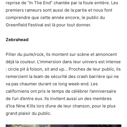
reprise de “In The End” chantée par la foule entière. Les
premiers rameurs sont aussi de la partie et nous font
comprendre que cette année encore, le public du
Greenfield Festival est là pour tout donner.
Zebrahead
Pilier du punk/rock, ils montent sur scène et annoncent
déjà la couleur. L’immersion dans leur univers est intense
: circle pit à foison, sit and up… Proches de leur public, ils
remercient la team de sécurité des crash barrière qui ne
va pas chaumer durant ce long week-end. Les
californiens ont pris le temps de célébrer l’anniversaire
de l’un d’entre eux. Ils invitent aussi un des membres
d’Ice Nine Kills lors d’une de leur chanson, pour le plus
grand plaisir du public.