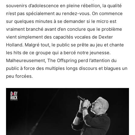
souvenirs d’adolescence en pleine rébellion, la qualité
n’est pas spécialement au rendez-vous. On commence
sur quelques minutes à se demander si le micro est
vraiment branché avant d’en conclure que le problème
vient simplement des capacités vocales de Dexter
Holland. Malgré tout, le public se prête au jeu et chante
les hits de ce groupe qui a bercé notre jeunesse.
Malheureusement, The Offspring perd l’attention du
public à force des multiples longs discours et blagues un
peu forcées.