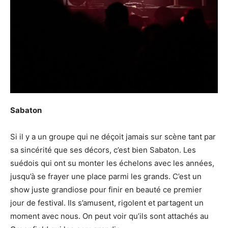
Sabaton
Si il y a un groupe qui ne déçoit jamais sur scène tant par
sa sincérité que ses décors, c’est bien Sabaton. Les
suédois qui ont su monter les échelons avec les années,
jusqu’à se frayer une place parmi les grands. C’est un
show juste grandiose pour finir en beauté ce premier
jour de festival. Ils s’amusent, rigolent et partagent un
moment avec nous. On peut voir qu’ils sont attachés au