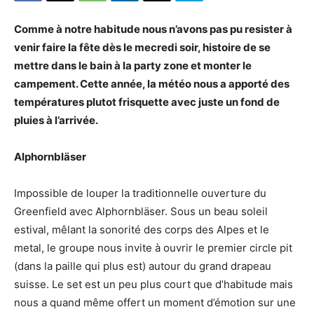
Comme à notre habitude nous n’avons pas pu resister à
venir faire la fête dès le mecredi soir, histoire de se
mettre dans le bain à la party zone et monter le
campement. Cette année, la météo nous a apporté des
températures plutot frisquette avec juste un fond de
pluies à l’arrivée.
Alphornbläser
Impossible de louper la traditionnelle ouverture du
Greenfield avec Alphornbläser. Sous un beau soleil
estival, mêlant la sonorité des corps des Alpes et le
metal, le groupe nous invite à ouvrir le premier circle pit
(dans la paille qui plus est) autour du grand drapeau
suisse. Le set est un peu plus court que d’habitude mais
nous a quand même offert un moment d’émotion sur une