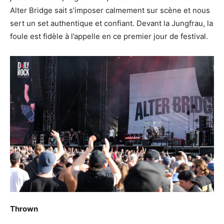
Alter Bridge sait s’imposer calmement sur scène et nous
sert un set authentique et confiant. Devant la Jungfrau, la
foule est fidèle à l’appelle en ce premier jour de festival.
Thrown