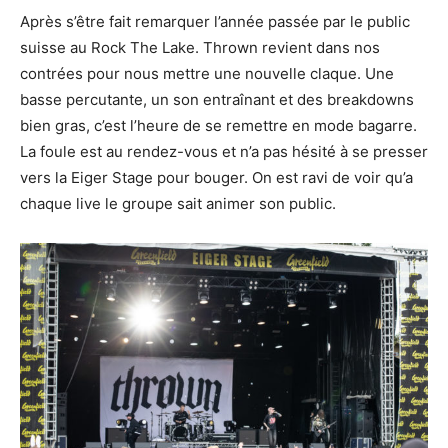
Après s’être fait remarquer l’année passée par le public
suisse au Rock The Lake. Thrown revient dans nos
contrées pour nous mettre une nouvelle claque. Une
basse percutante, un son entraînant et des breakdowns
bien gras, c’est l’heure de se remettre en mode bagarre.
La foule est au rendez-vous et n’a pas hésité à se presser
vers la Eiger Stage pour bouger. On est ravi de voir qu’a
chaque live le groupe sait animer son public.