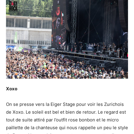
Xoxo
On se presse vers la Eiger Stage pour voir les Zurichois
de Xoxo. Le soleil est bel et bien de retour. Le regard est
tout de suite attiré par l’outfit rose bonbon et le micro
paillette de la chanteuse qui nous rappelle un peu le style