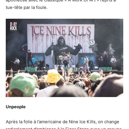
tue-tête par la foule.
Unpeople
Après la folie à l’americaine de Nine Ice Kills, on change