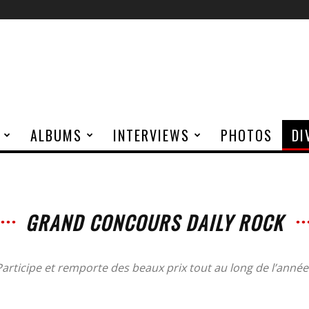
ALBUMS
INTERVIEWS
PHOTOS
DI
GRAND CONCOURS DAILY ROCK
Participe et remporte des beaux prix tout au long de l’année 