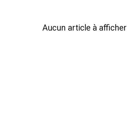
Aucun article à afficher