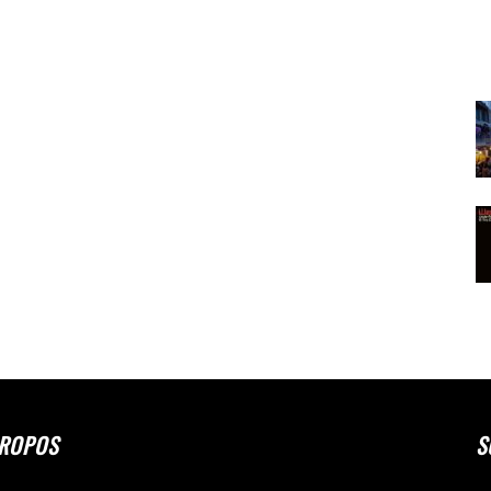
PROPOS
S