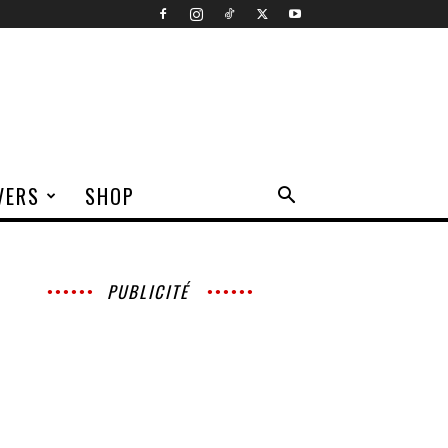
VERS
SHOP
PUBLICITÉ