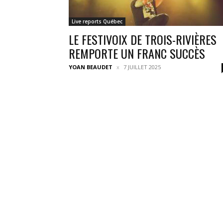
Live reports Québec
LE FESTIVOIX DE TROIS-RIVIÈRES
REMPORTE UN FRANC SUCCÈS
YOAN BEAUDET
7 JUILLET 2025