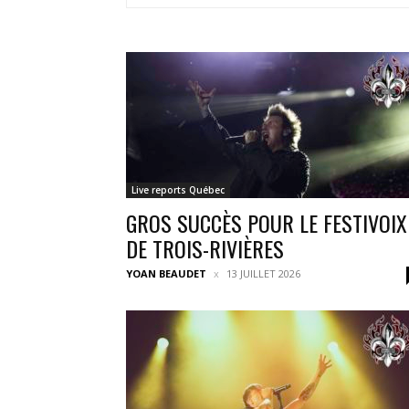
Live reports Québec
GROS SUCCÈS POUR LE FESTIVOIX
DE TROIS-RIVIÈRES
YOAN BEAUDET
13 JUILLET 2026