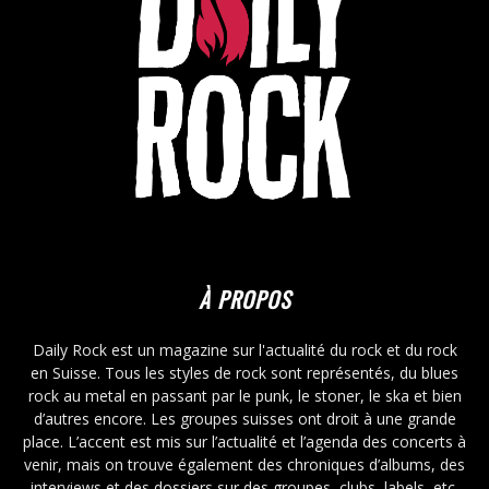
À PROPOS
Daily Rock est un magazine sur l'actualité du rock et du rock
en Suisse. Tous les styles de rock sont représentés, du blues
rock au metal en passant par le punk, le stoner, le ska et bien
d’autres encore. Les groupes suisses ont droit à une grande
place. L’accent est mis sur l’actualité et l’agenda des concerts à
venir, mais on trouve également des chroniques d’albums, des
interviews et des dossiers sur des groupes, clubs, labels, etc.