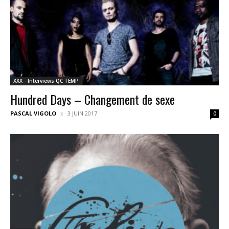
XXX - Interviews QC TEMP
Hundred Days – Changement de sexe
PASCAL VIGOLO
3 JUIN 2017
0