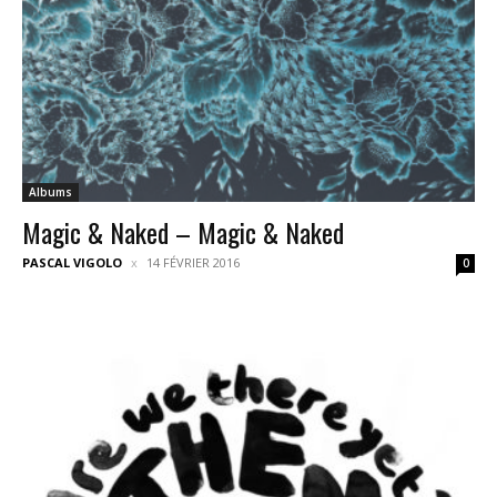
Albums
Magic & Naked – Magic & Naked
PASCAL VIGOLO
14 FÉVRIER 2016
0