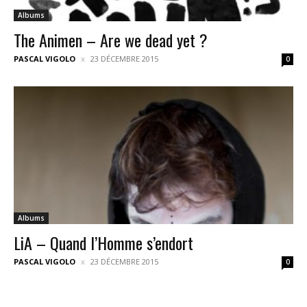
Albums
The Animen – Are we dead yet ?
PASCAL VIGOLO
23 DÉCEMBRE 2015
0
Albums
LiA – Quand l’Homme s’endort
PASCAL VIGOLO
23 DÉCEMBRE 2015
0