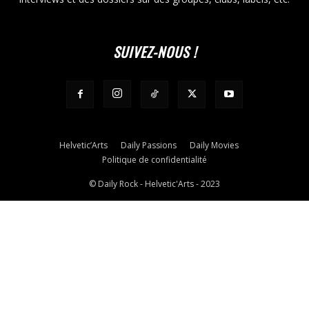
SUIVEZ-NOUS !
Helvetic’Arts
Daily Passions
Daily Movies
Politique de confidentialité
© Daily Rock - Helvetic'Arts - 2023