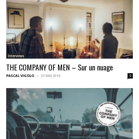
Interviews
THE COMPANY OF MEN – Sur un nuage
PASCAL VIGOLO
23 MAI 2016
0