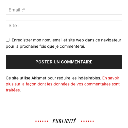
Enregistrer mon nom, email et site web dans ce navigateur
pour la prochaine fois que je commenterai.
Ce site utilise Akismet pour réduire les indésirables.
En savoir
plus sur la façon dont les données de vos commentaires sont
traitées
.
PUBLICITÉ