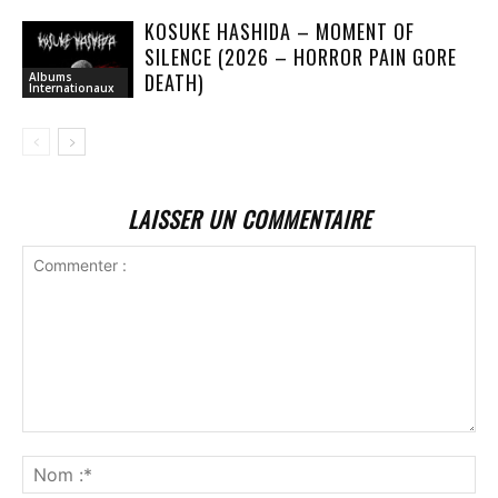
KOSUKE HASHIDA – MOMENT OF
SILENCE (2026 – HORROR PAIN GORE
DEATH)
Albums
Internationaux
LAISSER UN COMMENTAIRE