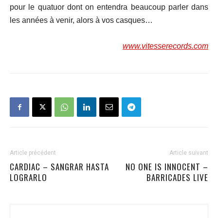
pour le quatuor dont on entendra beaucoup parler dans
les années à venir, alors à vos casques…
www.vitesserecords.com
Article précédent
Article suivant
CARDIAC – SANGRAR HASTA
NO ONE IS INNOCENT –
LOGRARLO
BARRICADES LIVE