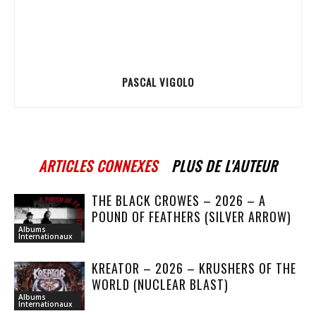
PASCAL VIGOLO
ARTICLES CONNEXES
PLUS DE L'AUTEUR
THE BLACK CROWES – 2026 – A
POUND OF FEATHERS (SILVER ARROW)
Albums
Internationaux
KREATOR – 2026 – KRUSHERS OF THE
WORLD (NUCLEAR BLAST)
Albums
Internationaux