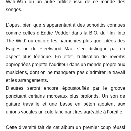
Wah-Wah ou un autre artifice issu de ce monde des
songes.
L’opus, bien que s’apparentant à des sonorités connues
comme celles d’Eddie Vedder dans la B.O. du film ‘Into
The Wild’ ou encore les harmonies plus que citées des
Eagles ou de Fleetwood Mac, s’en distingue par un
aspect plus féerique. En effet, l’utilisation de reverbs
appropriées projette l’auditeur dans un monde propre aux
musiciens, dont on ne manquera pas d’admirer le travail
et les arrangements.
D’autres seront encore époustouflés par le groove
ponctuant certains morceaux plus profonds. Un son de
guitare travaillé et une basse en béton ajoutent aux
unions vocales un côté lancinant très agréable à l’oreille.
Cette diversité fait de cet album un premier coup réussi