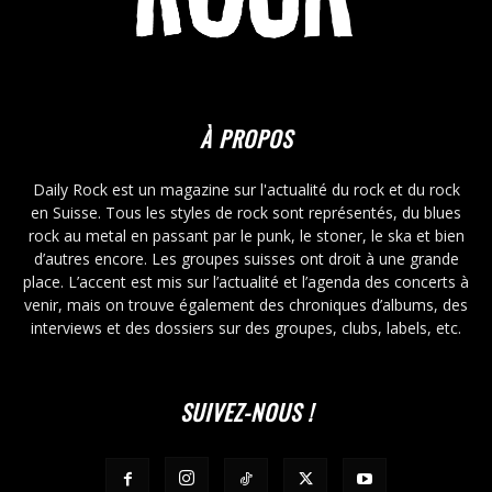
À PROPOS
Daily Rock est un magazine sur l'actualité du rock et du rock
en Suisse. Tous les styles de rock sont représentés, du blues
rock au metal en passant par le punk, le stoner, le ska et bien
d’autres encore. Les groupes suisses ont droit à une grande
place. L’accent est mis sur l’actualité et l’agenda des concerts à
venir, mais on trouve également des chroniques d’albums, des
interviews et des dossiers sur des groupes, clubs, labels, etc.
SUIVEZ-NOUS !