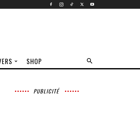
VERS
SHOP
PUBLICITÉ