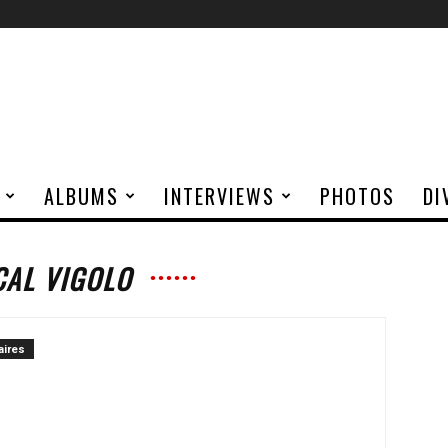
ALBUMS
INTERVIEWS
PHOTOS
DI
CAL VIGOLO
ires