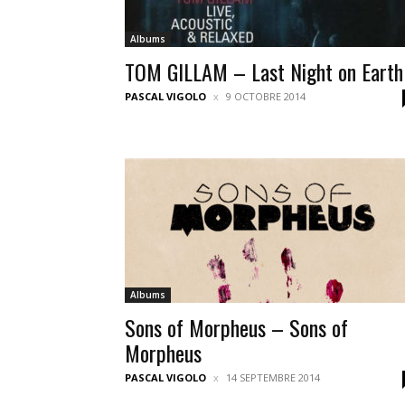
Albums
TOM GILLAM – Last Night on Earth
PASCAL VIGOLO
9 OCTOBRE 2014
Albums
Sons of Morpheus – Sons of
Morpheus
PASCAL VIGOLO
14 SEPTEMBRE 2014