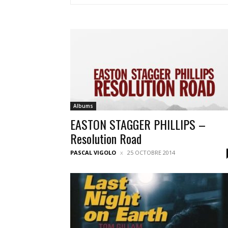
Albums
EASTON STAGGER PHILLIPS –
Resolution Road
PASCAL VIGOLO
25 OCTOBRE 2014