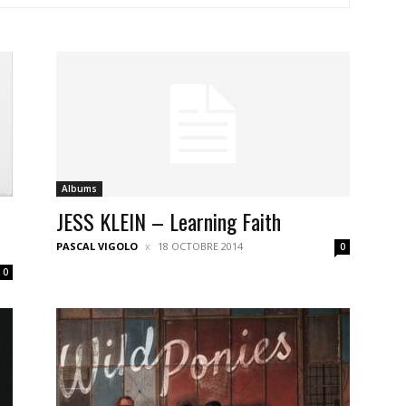
Albums
JESS KLEIN – Learning Faith
PASCAL VIGOLO
18 OCTOBRE 2014
0
0