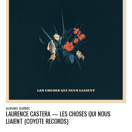
ALBUMS QUÉBEC
LAURENCE CASTERA — LES CHOSES QUI NOUS
LIAIENT (COYOTE RECORDS)