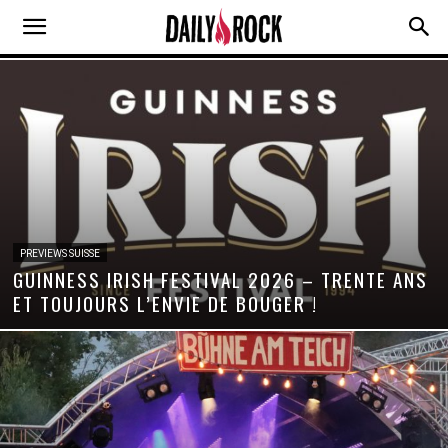
PREVIEWS SUISSE
GUINNESS IRISH FESTIVAL 2026 – TRENTE ANS
ET TOUJOURS L’ENVIE DE BOUGER !