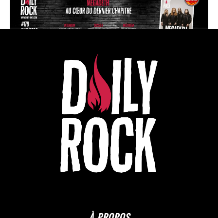
À PROPOS