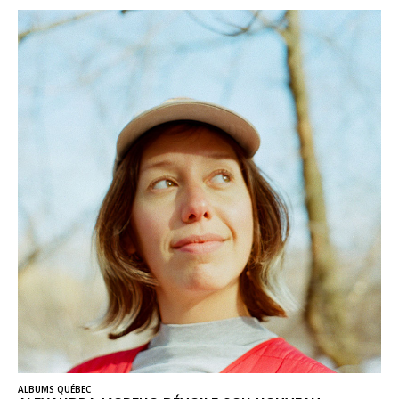
ALBUMS QUÉBEC