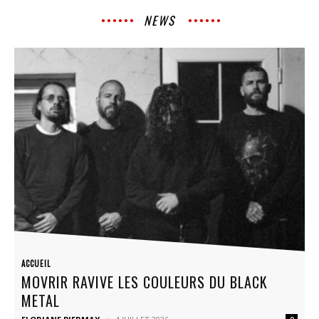
NEWS
ACCUEIL
MOVRIR RAVIVE LES COULEURS DU BLACK
METAL