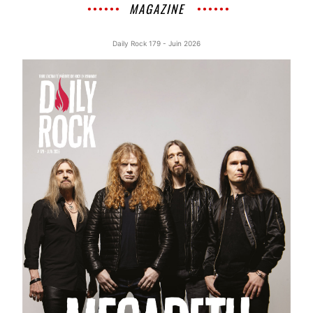
MAGAZINE
Daily Rock 179 - Juin 2026