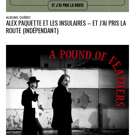
ALBUMS QUÉBEC
ALEX PAQUETTE ET LES INSULAIRES – ET J’AI PRIS LA
ROUTE (INDÉPENDANT)