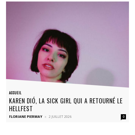
ACCUEIL
KAREN DIÓ, LA SICK GIRL QUI A RETOURNÉ LE
HELLFEST
FLORIANE PIERMAY
2 JUILLET 2026
0