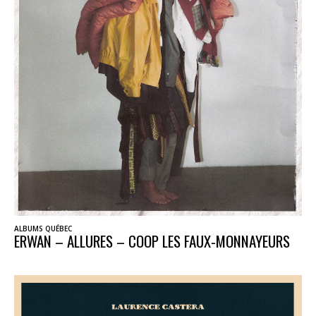
ALBUMS QUÉBEC
ERWAN – ALLURES – COOP LES FAUX-MONNAYEURS