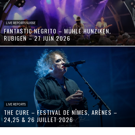
LIVE REPORTS SUISSE
FANTASTIC NEGRITO – MÜHLE HUNZIKEN,
RUBIGEN – 27 JUIN 2026
LIVE REPORTS
THE CURE – FESTIVAL DE NÎMES, ARÈNES –
24,25 & 26 JUILLET 2026