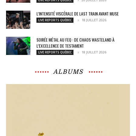
L’INTENSITÉ VISCÉRALE DE LAST TRAIN AVANT MUSE
18 JUILLET 2026
LIVE REPORTS QUÉBEC
SOIRÉE MÉTAL AU FEQ : DE CHAOS WASTELAND À
L’EXCELLENCE DE TESTAMENT
18 JUILLET 2026
LIVE REPORTS QUÉBEC
ALBUMS