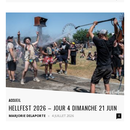
ACCUEIL
HELLFEST 2026 – JOUR 4 DIMANCHE 21 JUIN
MARJORIE DELAPORTE
4 JUILLET 2026
0