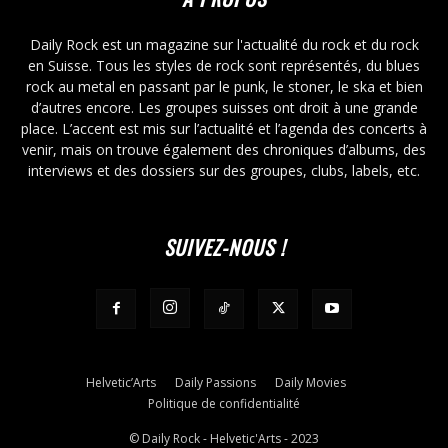
Daily Rock est un magazine sur l'actualité du rock et du rock
en Suisse. Tous les styles de rock sont représentés, du blues
rock au metal en passant par le punk, le stoner, le ska et bien
d’autres encore. Les groupes suisses ont droit à une grande
place. L’accent est mis sur l’actualité et l’agenda des concerts à
venir, mais on trouve également des chroniques d’albums, des
interviews et des dossiers sur des groupes, clubs, labels, etc.
SUIVEZ-NOUS !
Helvetic’Arts
Daily Passions
Daily Movies
Politique de confidentialité
© Daily Rock - Helvetic'Arts - 2023