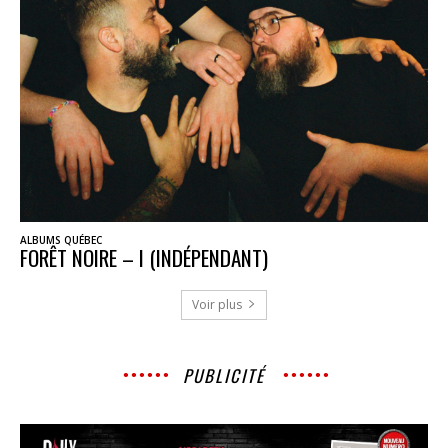
ALBUMS QUÉBEC
FORÊT NOIRE – I (INDÉPENDANT)
Voir plus
PUBLICITÉ