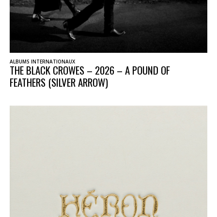
ALBUMS INTERNATIONAUX
THE BLACK CROWES – 2026 – A POUND OF
FEATHERS (SILVER ARROW)