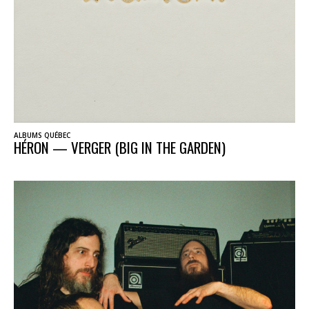
ALBUMS QUÉBEC
HÉRON — VERGER (BIG IN THE GARDEN)