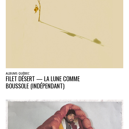
ALBUMS QUÉBEC
FILET DÉSERT — LA LUNE COMME
BOUSSOLE (INDÉPENDANT)