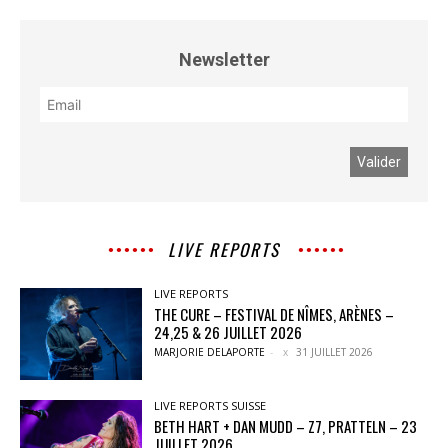
Newsletter
LIVE REPORTS
LIVE REPORTS
THE CURE – FESTIVAL DE NÎMES, ARÈNES –
24,25 & 26 JUILLET 2026
MARJORIE DELAPORTE
-
31 JUILLET 2026
LIVE REPORTS SUISSE
BETH HART + DAN MUDD – Z7, PRATTELN – 23
JUILLET 2026