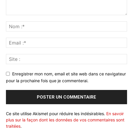
Enregistrer mon nom, email et site web dans ce navigateur
pour la prochaine fois que je commenterai.
Ce site utilise Akismet pour réduire les indésirables.
En savoir
plus sur la façon dont les données de vos commentaires sont
traitées
.