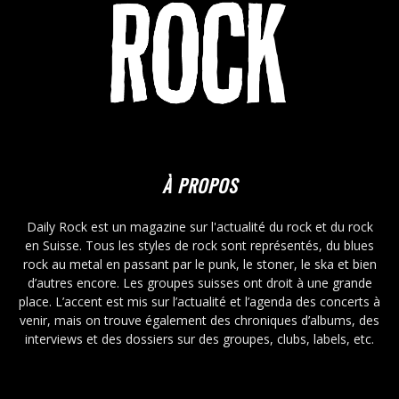
À PROPOS
Daily Rock est un magazine sur l'actualité du rock et du rock
en Suisse. Tous les styles de rock sont représentés, du blues
rock au metal en passant par le punk, le stoner, le ska et bien
d’autres encore. Les groupes suisses ont droit à une grande
place. L’accent est mis sur l’actualité et l’agenda des concerts à
venir, mais on trouve également des chroniques d’albums, des
interviews et des dossiers sur des groupes, clubs, labels, etc.