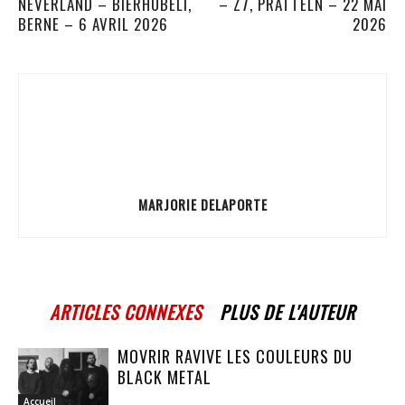
NEVERLAND – BIERHÜBELI,
– Z7, PRATTELN – 22 MAI
BERNE – 6 AVRIL 2026
2026
MARJORIE DELAPORTE
ARTICLES CONNEXES
PLUS DE L'AUTEUR
MOVRIR RAVIVE LES COULEURS DU
BLACK METAL
Accueil