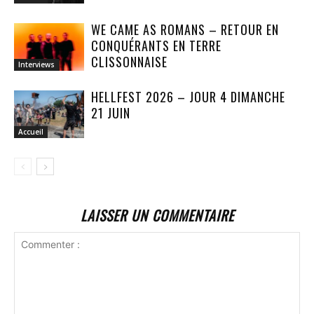
WE CAME AS ROMANS – RETOUR EN
CONQUÉRANTS EN TERRE
CLISSONNAISE
Interviews
HELLFEST 2026 – JOUR 4 DIMANCHE
21 JUIN
Accueil
LAISSER UN COMMENTAIRE