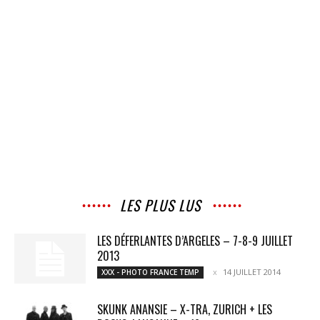
LES PLUS LUS
LES DÉFERLANTES D’ARGELES – 7-8-9 JUILLET
2013
14 JUILLET 2014
XXX - PHOTO FRANCE TEMP
SKUNK ANANSIE – X-TRA, ZURICH + LES