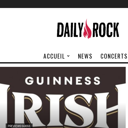
Daily
Rock
ACCUEIL
NEWS
CONCERTS
PREVIEWS SUISSE