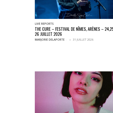
LIVE REPORTS
THE CURE – FESTIVAL DE NÎMES, ARÈNES – 24,2
26 JUILLET 2026
MARJORIE DELAPORTE
-
31 JUILLET 2026