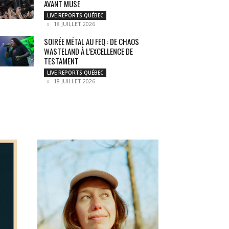
AVANT MUSE
LIVE REPORTS QUÉBEC
18 JUILLET 2026
SOIRÉE MÉTAL AU FEQ : DE CHAOS
WASTELAND À L’EXCELLENCE DE
TESTAMENT
LIVE REPORTS QUÉBEC
18 JUILLET 2026