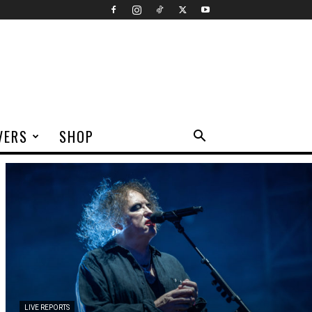
VERS
SHOP
LIVE REPORTS