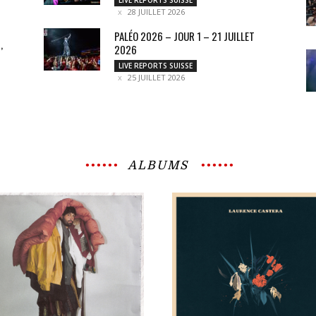
28 JUILLET 2026
PALÉO 2026 – JOUR 1 – 21 JUILLET
,
2026
LIVE REPORTS SUISSE
25 JUILLET 2026
ALBUMS