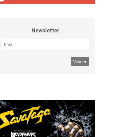
Newsletter