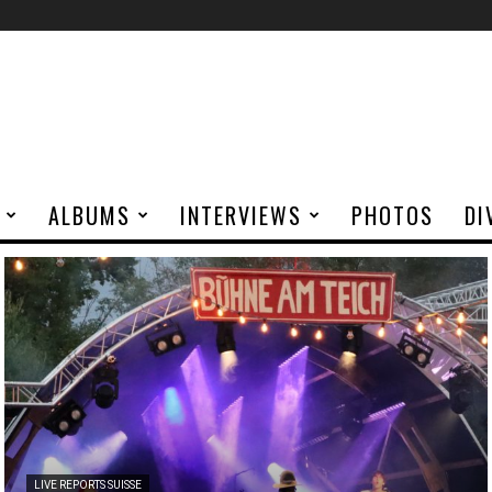
ALBUMS
INTERVIEWS
PHOTOS
DI
LIVE REPORTS SUISSE