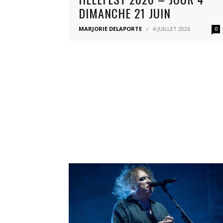
DIMANCHE 21 JUIN
MARJORIE DELAPORTE
4 JUILLET 2026
0