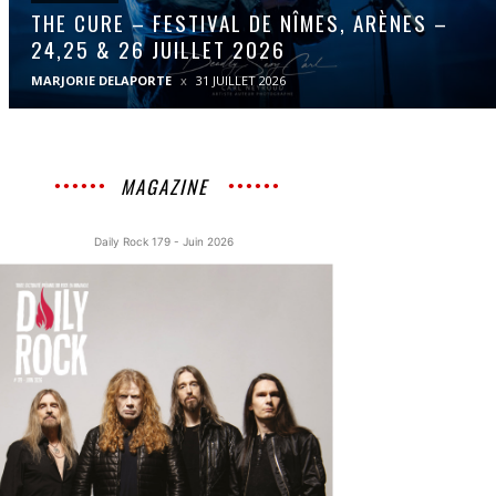
THE CURE – FESTIVAL DE NÎMES, ARÈNES –
24,25 & 26 JUILLET 2026
MARJORIE DELAPORTE
31 JUILLET 2026
MAGAZINE
Daily Rock 179 - Juin 2026