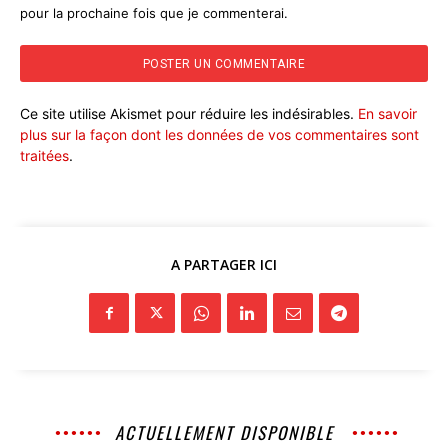
pour la prochaine fois que je commenterai.
Ce site utilise Akismet pour réduire les indésirables.
En savoir
plus sur la façon dont les données de vos commentaires sont
traitées
.
A PARTAGER ICI
ACTUELLEMENT DISPONIBLE