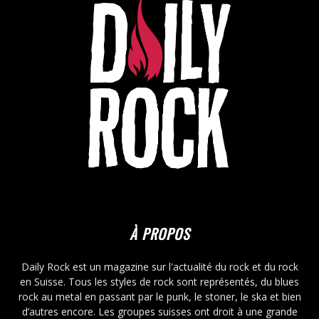
À PROPOS
Daily Rock est un magazine sur l'actualité du rock et du rock
en Suisse. Tous les styles de rock sont représentés, du blues
rock au metal en passant par le punk, le stoner, le ska et bien
d’autres encore. Les groupes suisses ont droit à une grande