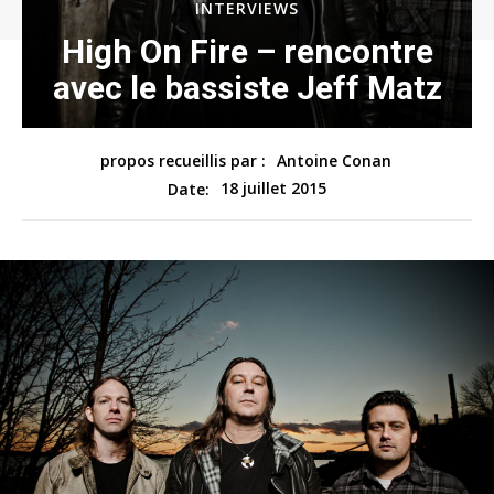
INTERVIEWS
High On Fire – rencontre
avec le bassiste Jeff Matz
propos recueillis par :
Antoine Conan
18 juillet 2015
Date: