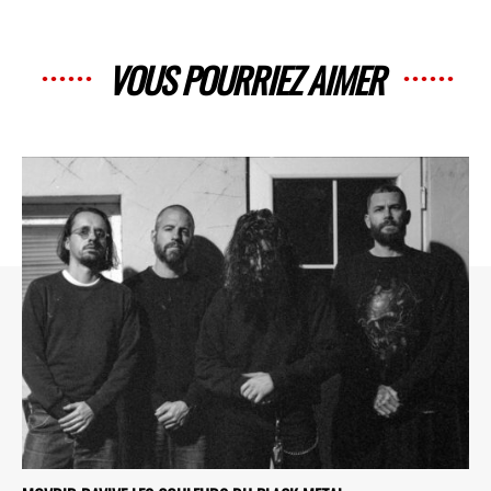
VOUS POURRIEZ AIMER