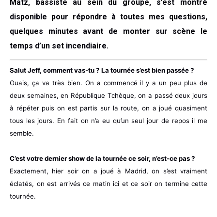
Matz, bassiste au sein du groupe, s’est montré
disponible pour répondre à toutes mes questions,
quelques minutes avant de monter sur scène le
temps d’un set incendiaire.
Salut Jeff, comment vas-tu ? La tournée s’est bien passée ?
Ouais, ça va très bien. On a commencé il y a un peu plus de
deux semaines, en République Tchèque, on a passé deux jours
à répéter puis on est partis sur la route, on a joué quasiment
tous les jours. En fait on n’a eu qu’un seul jour de repos il me
semble.
C’est votre dernier show de la tournée ce soir, n’est-ce pas ?
Exactement, hier soir on a joué à Madrid, on s’est vraiment
éclatés, on est arrivés ce matin ici et ce soir on termine cette
tournée.