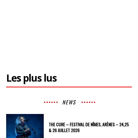
Les plus lus
NEWS
THE CURE – FESTIVAL DE NÎMES, ARÈNES – 24,25
& 26 JUILLET 2026