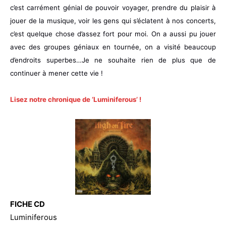
c’est carrément génial de pouvoir voyager, prendre du plaisir à
jouer de la musique, voir les gens qui s’éclatent à nos concerts,
c’est quelque chose d’assez fort pour moi. On a aussi pu jouer
avec des groupes géniaux en tournée, on a visité beaucoup
d’endroits superbes…Je ne souhaite rien de plus que de
continuer à mener cette vie !
Lisez notre chronique de ‘Luminiferous’ !
FICHE CD
Luminiferous