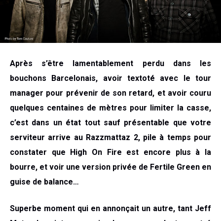
Après s’être lamentablement perdu dans les
bouchons Barcelonais, avoir textoté avec le tour
manager pour prévenir de son retard, et avoir couru
quelques centaines de mètres pour limiter la casse,
c’est dans un état tout sauf présentable que votre
serviteur arrive au Razzmattaz 2, pile à temps pour
constater que High On Fire est encore plus à la
bourre, et voir une version privée de Fertile Green en
guise de balance…
Superbe moment qui en annonçait un autre, tant Jeff