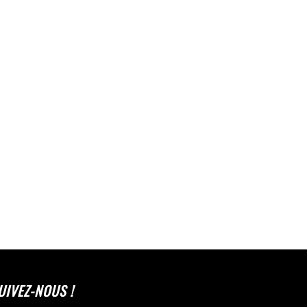
UIVEZ-NOUS !