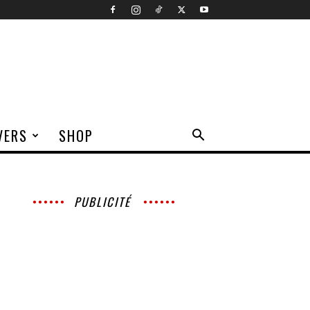
VERS
SHOP
PUBLICITÉ