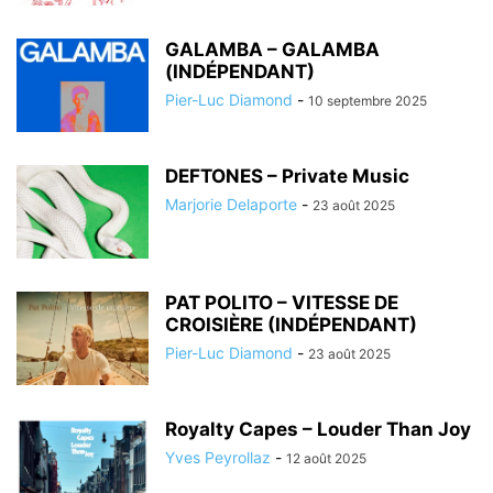
GALAMBA – GALAMBA
(INDÉPENDANT)
Pier-Luc Diamond
-
10 septembre 2025
DEFTONES – Private Music
Marjorie Delaporte
-
23 août 2025
PAT POLITO – VITESSE DE
CROISIÈRE (INDÉPENDANT)
Pier-Luc Diamond
-
23 août 2025
Royalty Capes – Louder Than Joy
Yves Peyrollaz
-
12 août 2025