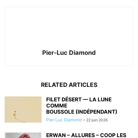
Pier-Luc Diamond
RELATED ARTICLES
FILET DÉSERT — LA LUNE
COMME
BOUSSOLE (INDÉPENDANT)
Pier-Luc Diamond
-
22 juin 2026
ERWAN – ALLURES – COOP LES