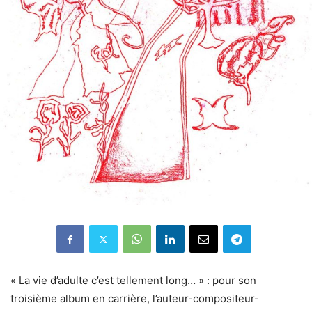
« La vie d’adulte c’est tellement long… » : pour son
troisième album en carrière, l’auteur-compositeur-