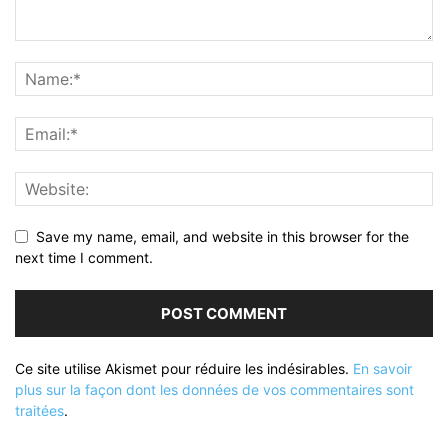
Save my name, email, and website in this browser for the
next time I comment.
Ce site utilise Akismet pour réduire les indésirables.
En savoir
plus sur la façon dont les données de vos commentaires sont
traitées
.