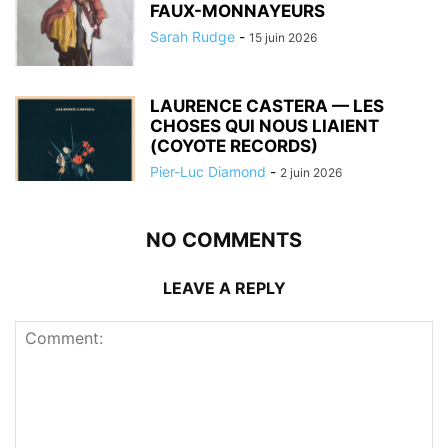
FAUX-MONNAYEURS
Sarah Rudge
-
15 juin 2026
LAURENCE CASTERA — LES
CHOSES QUI NOUS LIAIENT
(COYOTE RECORDS)
Pier-Luc Diamond
-
2 juin 2026
NO COMMENTS
LEAVE A REPLY