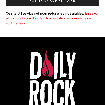
Ce site utilise Akismet pour réduire les indésirables.
En savoir
plus sur la façon dont les données de vos commentaires
sont traitées
.