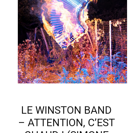
LE WINSTON BAND
– ATTENTION, C’EST