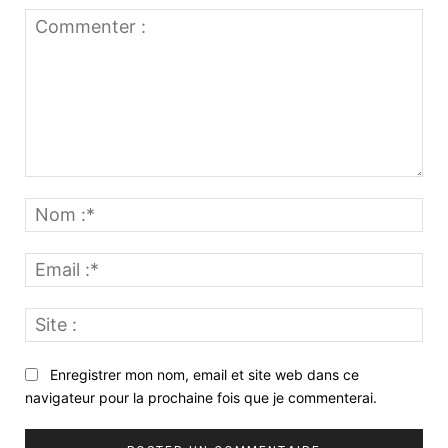
Commenter
:
No
:*
Ema
:*
Site
:
Enregistrer mon nom, email et site web dans ce
navigateur pour la prochaine fois que je commenterai.