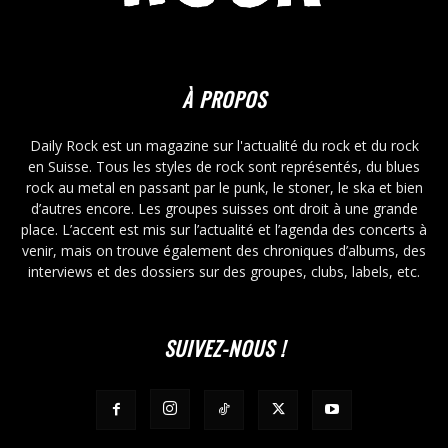
À PROPOS
Daily Rock est un magazine sur l'actualité du rock et du rock
en Suisse. Tous les styles de rock sont représentés, du blues
rock au metal en passant par le punk, le stoner, le ska et bien
d’autres encore. Les groupes suisses ont droit à une grande
place. L’accent est mis sur l’actualité et l’agenda des concerts à
venir, mais on trouve également des chroniques d’albums, des
interviews et des dossiers sur des groupes, clubs, labels, etc.
SUIVEZ-NOUS !