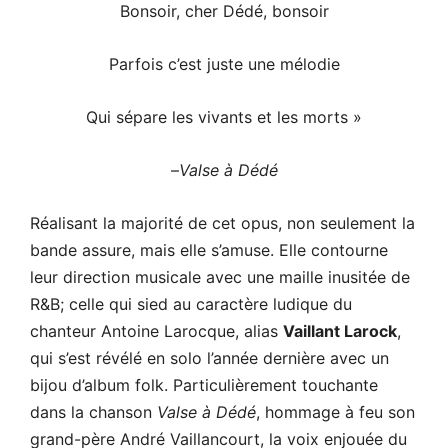
Bonsoir, cher Dédé, bonsoir
Parfois c’est juste une mélodie
Qui sépare les vivants et les morts »
–
Valse à Dédé
Réalisant la majorité de cet opus, non seulement la
bande assure, mais elle s’amuse. Elle contourne
leur direction musicale avec une maille inusitée de
R&B; celle qui sied au caractère ludique du
chanteur Antoine Larocque, alias
Vaillant Larock
,
qui s’est révélé en solo l’année dernière avec un
bijou d’album folk. Particulièrement touchante
dans la chanson
Valse à Dédé
, hommage à feu son
grand-père André Vaillancourt, la voix enjouée du