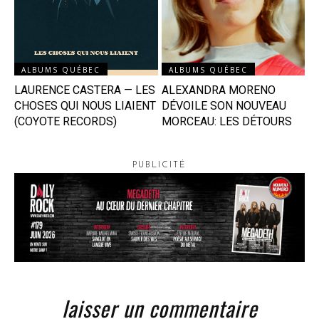
ALBUMS QUÉBEC
ALBUMS QUÉBEC
LAURENCE CASTERA — LES
ALEXANDRA MORENO
CHOSES QUI NOUS LIAIENT
DÉVOILE SON NOUVEAU
(COYOTE RECORDS)
MORCEAU: LES DÉTOURS
PUBLICITÉ
laisser un commentaire