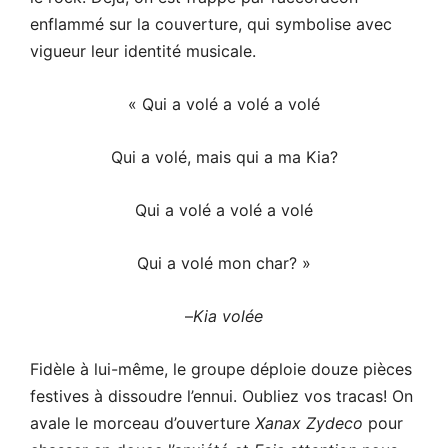
enflammé sur la couverture, qui symbolise avec
vigueur leur identité musicale.
« Qui a volé a volé a volé
Qui a volé, mais qui a ma Kia?
Qui a volé a volé a volé
Qui a volé mon char? »
–
Kia volée
Fidèle à lui-même, le groupe déploie douze pièces
festives à dissoudre l’ennui. Oubliez vos tracas! On
avale le morceau d’ouverture
Xanax Zydeco
pour