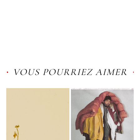
VOUS POURRIEZ AIMER