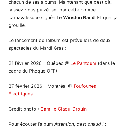
chacun de ses albums. Maintenant que c’est dit,
laissez-vous pulvériser par cette bombe
carnavalesque signée
Le Winston Band
. Et que ça
grouille!
Le lancement de l’album est prévu lors de deux
spectacles du Mardi Gras :
21 février 2026 – Québec @
Le Pantoum
(dans le
cadre du Phoque OFF)
27 février 2026 – Montréal @
Foufounes
Électriques
Crédit photo :
Camille Gladu-Drouin
Pour écouter l’album
Attention, c’est chaud
!
: