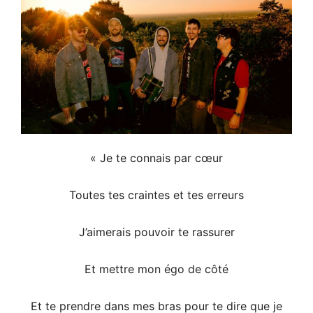
« Je te connais par cœur
Toutes tes craintes et tes erreurs
J’aimerais pouvoir te rassurer
Et mettre mon égo de côté
Et te prendre dans mes bras pour te dire que je