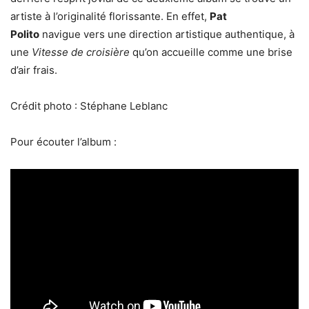
artiste à l’originalité florissante. En effet,
Pat
Polito
navigue vers une direction artistique authentique, à
une
Vitesse de croisière
qu’on accueille comme une brise
d’air frais.
Crédit photo : Stéphane Leblanc
Pour écouter l’album :