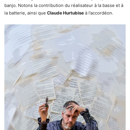
banjo. Notons la contribution du réalisateur à la basse et à
la batterie, ainsi que
Claude Hurtubise
à l’accordéon.