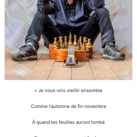
« Je nous vois vieillir ensemble
Comme l’automne de fin novembre
À quand les feuilles auront tombé