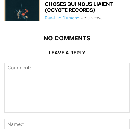
CHOSES QUI NOUS LIAIENT
(COYOTE RECORDS)
Pier-Luc Diamond
-
2 juin 2026
NO COMMENTS
LEAVE A REPLY